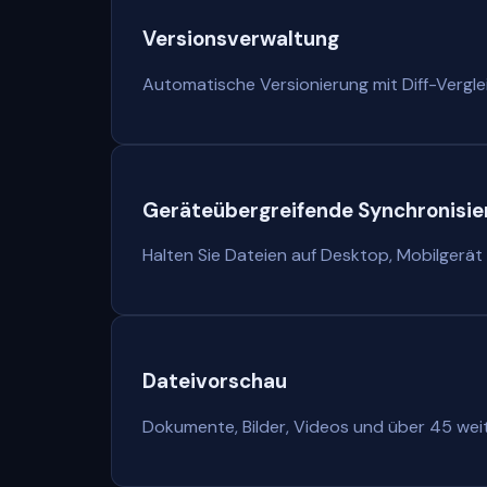
Versionsverwaltung
Automatische Versionierung mit Diff-Vergl
Geräteübergreifende Synchronisie
Halten Sie Dateien auf Desktop, Mobilgerät 
Dateivorschau
Dokumente, Bilder, Videos und über 45 wei