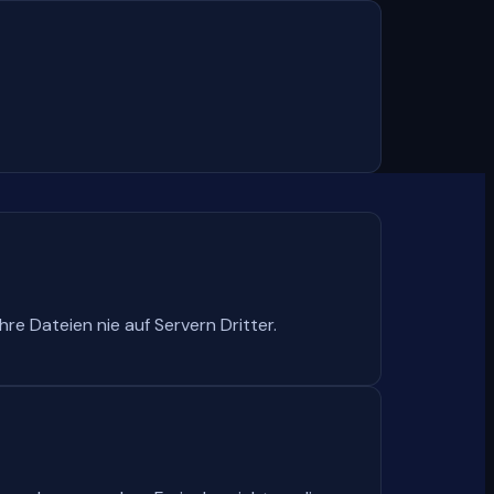
hre Dateien nie auf Servern Dritter.