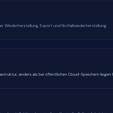
 Wiederherstellung, Export und Notfallwiederherstellung.
astruktur, anders als bei öffentlichen Cloud-Speichern liegen I