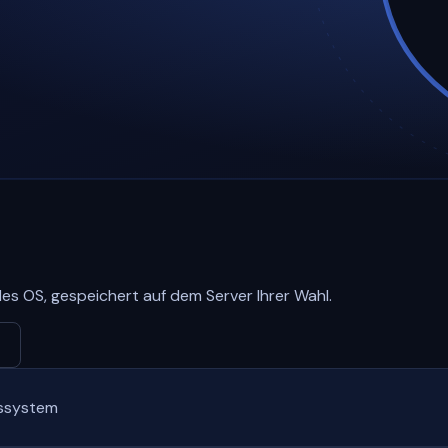
edes OS, gespeichert auf dem Server Ihrer Wahl.
bssystem