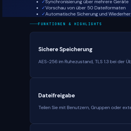
✓
Synchronisierung über mehrere Geräte
✓
Vorschau von über 50 Dateiformaten
✓
Automatische Sicherung und Wiederher
FUNKTIONEN & HIGHLIGHTS
Sichere Speicherung
AES-256 im Ruhezustand, TLS 1.3 bei der Übe
Dateifreigabe
Teilen Sie mit Benutzern, Gruppen oder exte