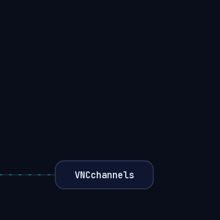
VNCchannels