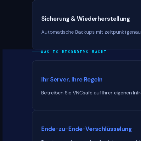
Sicherung & Wiederherstellung
Automatische Backups mit zeitpunktgenauer
WAS ES BESONDERS MACHT
Ihr Server, Ihre Regeln
Betreiben Sie VNCsafe auf Ihrer eigenen Infr
Ende-zu-Ende-Verschlüsselung