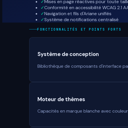
✓
Mises en page réactives pour toute taill
✓
Conformité en accessibilité WCAG 2.1 A
✓
Navigation et fils d'Ariane unifiés
✓
Système de notifications centralisé
FONCTIONNALITÉS ET POINTS FORTS
Système de conception
Bibliothèque de composants d'interface pa
Moteur de thèmes
Capacités en marque blanche avec couleurs