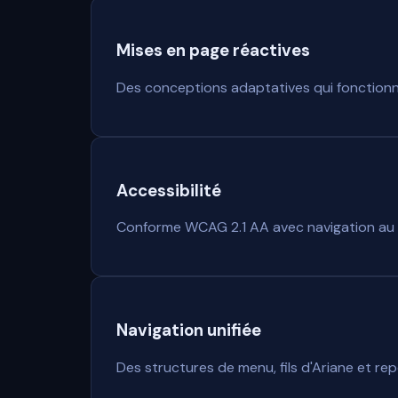
Mises en page réactives
Des conceptions adaptatives qui fonctionne
Accessibilité
Conforme WCAG 2.1 AA avec navigation au cl
Navigation unifiée
Des structures de menu, fils d'Ariane et r