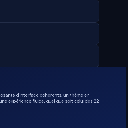
osants d'interface cohérents, un thème en
ne expérience fluide, quel que soit celui des 22