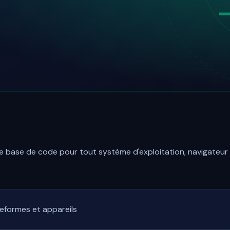
le base de code pour tout système d'exploitation, navigateur 
eformes et appareils