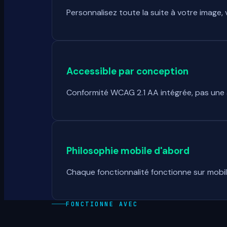
Personnalisez toute la suite à votre image,
Accessible par conception
Conformité WCAG 2.1 AA intégrée, pas une 
Philosophie mobile d'abord
Chaque fonctionnalité fonctionne sur mobil
FONCTIONNE AVEC