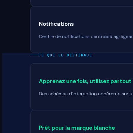
Notifications
Centre de notifications centralisé agrégea
CE QUI LE DISTINGUE
Apprenez une fois, utilisez partout
Des schémas d'interaction cohérents sur l
Prêt pour la marque blanche