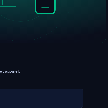
et appareil.