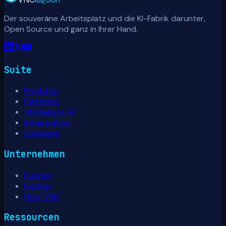
Der souveräne Arbeitsplatz und die KI-Fabrik darunter,
Open Source und ganz in Ihrer Hand.
Suite
Produkte
Plattform
VNClagoon AI
Infrastruktur
Lösungen
Unternehmen
Kunden
Partner
Über VNC
Ressourcen