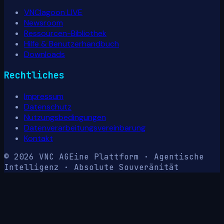
VNClagoon LIVE
Newsroom
Ressourcen-Bibliothek
Hilfe & Benutzerhandbuch
Downloads
Rechtliches
Impressum
Datenschutz
Nutzungsbedingungen
Datenverarbeitungsvereinbarung
Kontakt
© 2026 VNC AG
Eine Plattform · Agentische
Intelligenz · Absolute Souveränität