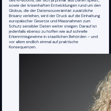
des KI-Booms, der sich ja primär aus Daten speist,
sowie der krisenhaften Entwicklungen rund um den
Globus, die der Datensouveränität zusätzliche
Brisanz verleihen, wird der Druck auf die Einhaltung
europäischer Gesetze und Massnahmen zum
Schutz sensibler Daten weiter steigen. Darauf ist
jedenfalls ebenso zu hoffen wie auf schnelle
Erkenntnisgewinne in staatlichen Behörden – und
vor allem endlich einmal auf praktische
Konsequenzen.