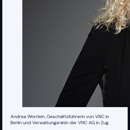
Andrea Wörrlein, Geschäftsführerin von VNC in
Berlin und Verwaltungsrätin der VNC AG in Zug.