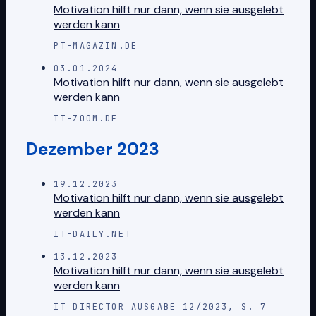
Motivation hilft nur dann, wenn sie ausgelebt
werden kann
PT-MAGAZIN.DE
03.01.2024
Motivation hilft nur dann, wenn sie ausgelebt
werden kann
IT-ZOOM.DE
Dezember 2023
19.12.2023
Motivation hilft nur dann, wenn sie ausgelebt
werden kann
IT-DAILY.NET
13.12.2023
Motivation hilft nur dann, wenn sie ausgelebt
werden kann
IT DIRECTOR AUSGABE 12/2023, S. 7