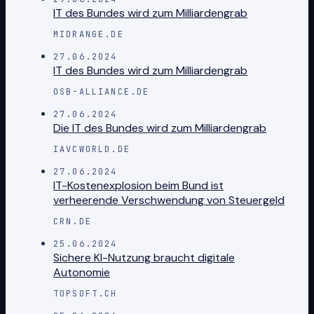
IT des Bundes wird zum Milliardengrab
MIDRANGE.DE
27.06.2024
IT des Bundes wird zum Milliardengrab
OSB-ALLIANCE.DE
27.06.2024
Die IT des Bundes wird zum Milliardengrab
IAVCWORLD.DE
27.06.2024
IT-Kostenexplosion beim Bund ist
verheerende Verschwendung von Steuergeld
CRN.DE
25.06.2024
Sichere KI-Nutzung braucht digitale
Autonomie
TOPSOFT.CH