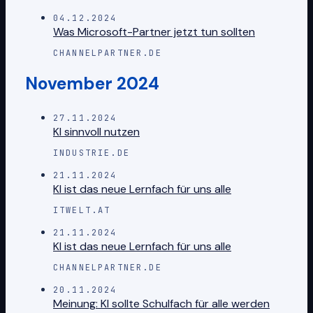
04.12.2024
Was Microsoft-Partner jetzt tun sollten
CHANNELPARTNER.DE
November 2024
27.11.2024
KI sinnvoll nutzen
INDUSTRIE.DE
21.11.2024
KI ist das neue Lernfach für uns alle
ITWELT.AT
21.11.2024
KI ist das neue Lernfach für uns alle
CHANNELPARTNER.DE
20.11.2024
Meinung: KI sollte Schulfach für alle werden