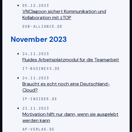
05.12.2023
VNClagoon sichert Kommunikation und
Kollaboration mit zTOP
OSB-ALLIANCE.DE
November 2023
24.11.2023
Fluides Arbeitsplatzmodul für die Teamarbeit
IT-BUSINESS.DE
24.11.2023
Braucht es echt noch eine Deutschland-
Cloud?
IP-INSIDER.DE
21.11.2023
Motivation hilft nur dann, wenn sie ausgelebt
werden kann
AP-VERLAG.DE