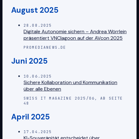
August 2025
28.08.2025
Digitale Autonomie sichern – Andrea Wörrlein
präsentiert VNClagoon auf der AVcon 2025
PROMEDIANEWS.DE
Juni 2025
10.06.2025
Sichere Kollaboration und Kommunikation
über alle Ebenen
SWISS IT MAGAZINE 2025/06, AB SEITE
48
April 2025
17.04.2025
KI-Souveränität entscheidet über