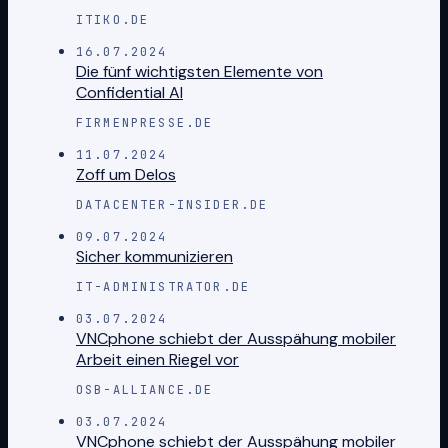
ITIKO.DE
16.07.2024
Die fünf wichtigsten Elemente von
Confidential AI
FIRMENPRESSE.DE
11.07.2024
Zoff um Delos
DATACENTER-INSIDER.DE
09.07.2024
Sicher kommunizieren
IT-ADMINISTRATOR.DE
03.07.2024
VNCphone schiebt der Ausspähung mobiler
Arbeit einen Riegel vor
OSB-ALLIANCE.DE
03.07.2024
VNCphone schiebt der Ausspähung mobiler