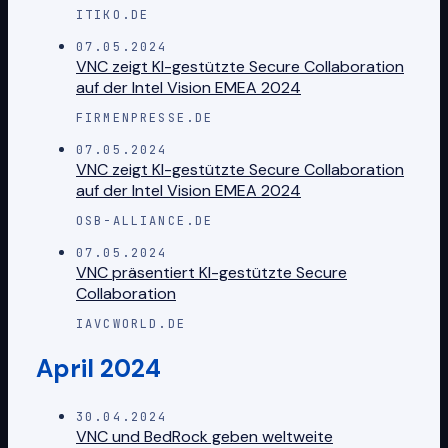
ITIKO.DE
07.05.2024
VNC zeigt KI-gestützte Secure Collaboration
auf der Intel Vision EMEA 2024
FIRMENPRESSE.DE
07.05.2024
VNC zeigt KI-gestützte Secure Collaboration
auf der Intel Vision EMEA 2024
OSB-ALLIANCE.DE
07.05.2024
VNC präsentiert KI-gestützte Secure
Collaboration
IAVCWORLD.DE
April 2024
30.04.2024
VNC und BedRock geben weltweite