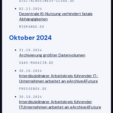
DIGITALBUSINESS-CLOUD.DE
02.11.2024
Dezentrale KI-Nutzung verhindert fatale
Abhängigkeiten
MIDRANGE.DE
Oktober 2024
31.10.2024
Archivierung größter Datenvolumen
SAAS-MAGAZIN.DE
30.10.2024
Interdisziplinärer Arbeitskreis führender IT-
Unternehmen arbeitet an eArchive4Future
PRESSEBOX.DE
30.10.2024
Interdisziplinärer Arbeitskreis führender
ITUnternehmen arbeitet an eArchive4Future