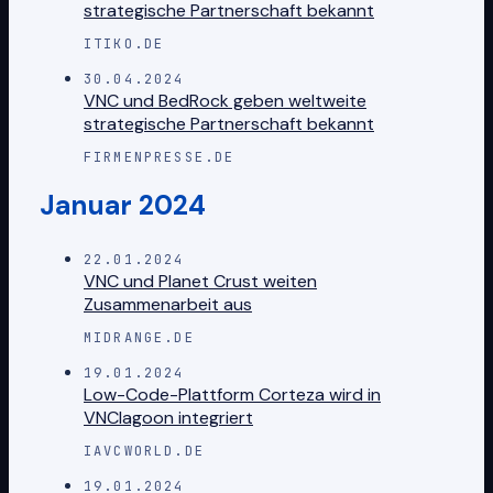
strategische Partnerschaft bekannt
ITIKO.DE
30.04.2024
VNC und BedRock geben weltweite
strategische Partnerschaft bekannt
FIRMENPRESSE.DE
Januar 2024
22.01.2024
VNC und Planet Crust weiten
Zusammenarbeit aus
MIDRANGE.DE
19.01.2024
Low-Code-Plattform Corteza wird in
VNClagoon integriert
IAVCWORLD.DE
19.01.2024