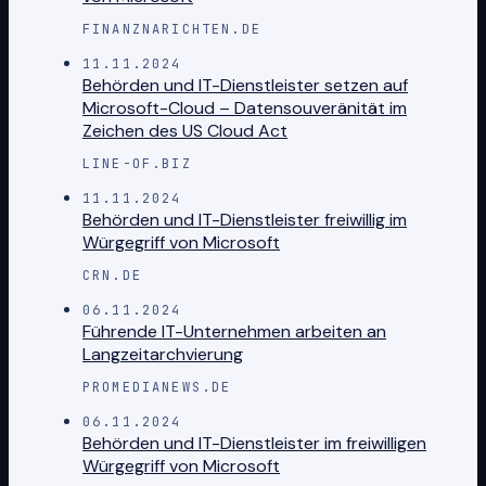
FINANZNARICHTEN.DE
11.11.2024
Behörden und IT-Dienstleister setzen auf
Microsoft-Cloud – Datensouveränität im
Zeichen des US Cloud Act
LINE-OF.BIZ
11.11.2024
Behörden und IT-Dienstleister freiwillig im
Würgegriff von Microsoft
CRN.DE
06.11.2024
Führende IT-Unternehmen arbeiten an
Langzeitarchvierung
PROMEDIANEWS.DE
06.11.2024
Behörden und IT-Dienstleister im freiwilligen
Würgegriff von Microsoft