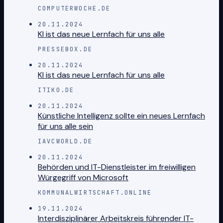
COMPUTERWOCHE.DE
20.11.2024
KI ist das neue Lernfach für uns alle
PRESSEBOX.DE
20.11.2024
KI ist das neue Lernfach für uns alle
ITIKO.DE
20.11.2024
Künstliche Intelligenz sollte ein neues Lernfach
für uns alle sein
IAVCWORLD.DE
20.11.2024
Behörden und IT-Dienstleister im freiwilligen
Würgegriff von Microsoft
KOMMUNALWIRTSCHAFT.ONLINE
19.11.2024
Interdisziplinärer Arbeitskreis führender IT-