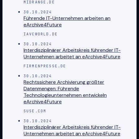
MIDRANGE.DE
30.10.2024
Führende IT-Unternehmen arbeiten an
eArchive4Future
IAVCWORLD.DE
30.10.2024
Interdisziplinärer Arbeitskreis führender IT-
Unternehmen arbeitet an eArchive4Future
FIRMENPRESSE.DE
30.10.2024
Rechtssichere Archivierung größter
Datenmengen: Führende
Technologieunternehmen entwickeln
eArchive4Future
SUSE.COM
30.10.2024
Interdisziplinärer Arbeitskreis führender IT-
Unternehmen arbeitet an eArchive4Future