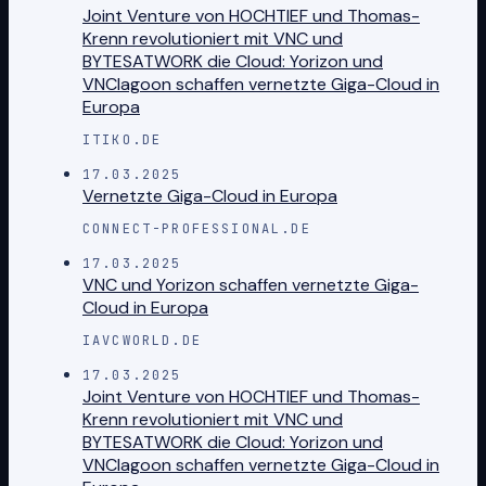
Joint Venture von HOCHTIEF und Thomas-
Krenn revolutioniert mit VNC und
BYTESATWORK die Cloud: Yorizon und
VNClagoon schaffen vernetzte Giga-Cloud in
Europa
ITIKO.DE
17.03.2025
Vernetzte Giga-Cloud in Europa
CONNECT-PROFESSIONAL.DE
17.03.2025
VNC und Yorizon schaffen vernetzte Giga-
Cloud in Europa​
IAVCWORLD.DE
17.03.2025
Joint Venture von HOCHTIEF und Thomas-
Krenn revolutioniert mit VNC und
BYTESATWORK die Cloud: Yorizon und
VNClagoon schaffen vernetzte Giga-Cloud in