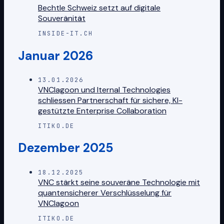
Bechtle Schweiz setzt auf digitale
Souveränität
INSIDE-IT.CH
Januar 2026
13.01.2026
VNClagoon und Iternal Technologies
schliessen Partnerschaft für sichere, KI-
gestützte Enterprise Collaboration
ITIKO.DE
Dezember 2025
18.12.2025
VNC stärkt seine souveräne Technologie mit
quantensicherer Verschlüsselung für
VNClagoon
ITIKO.DE