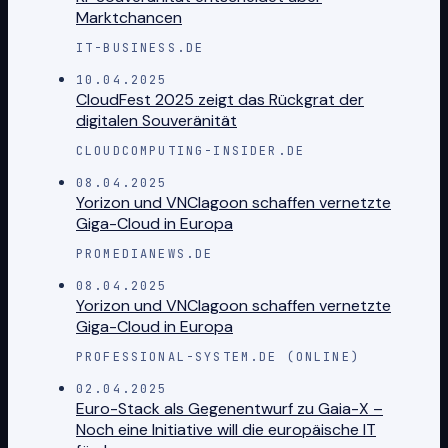
Marktchancen
IT-BUSINESS.DE
10.04.2025
CloudFest 2025 zeigt das Rückgrat der
digitalen Souveränität
CLOUDCOMPUTING-INSIDER.DE
08.04.2025
Yorizon und VNClagoon schaffen vernetzte
Giga-Cloud in Europa
PROMEDIANEWS.DE
08.04.2025
Yorizon und VNClagoon schaffen vernetzte
Giga-Cloud in Europa
PROFESSIONAL-SYSTEM.DE (ONLINE)
02.04.2025
Euro-Stack als Gegenentwurf zu Gaia-X –
Noch eine Initiative will die europäische IT