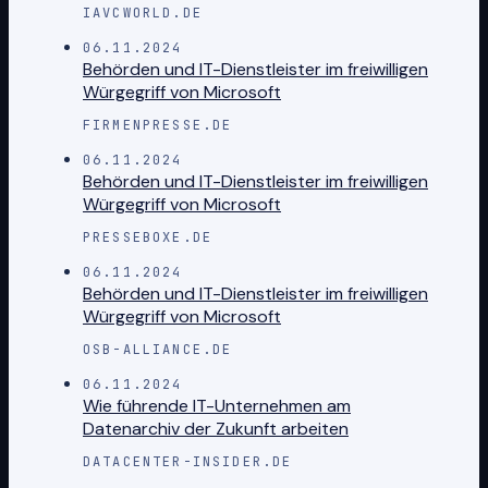
IAVCWORLD.DE
06.11.2024
Behörden und IT-Dienstleister im freiwilligen
Würgegriff von Microsoft
FIRMENPRESSE.DE
06.11.2024
Behörden und IT-Dienstleister im freiwilligen
Würgegriff von Microsoft
PRESSEBOXE.DE
06.11.2024
Behörden und IT-Dienstleister im freiwilligen
Würgegriff von Microsoft
OSB-ALLIANCE.DE
06.11.2024
Wie führende IT-Unternehmen am
Datenarchiv der Zukunft arbeiten
DATACENTER-INSIDER.DE