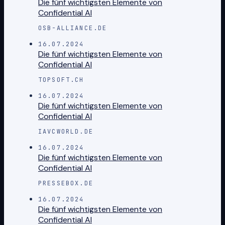
Die fünf wichtigsten Elemente von
Confidential AI
OSB-ALLIANCE.DE
16.07.2024
Die fünf wichtigsten Elemente von
Confidential AI
TOPSOFT.CH
16.07.2024
Die fünf wichtigsten Elemente von
Confidential AI
IAVCWORLD.DE
16.07.2024
Die fünf wichtigsten Elemente von
Confidential AI
PRESSEBOX.DE
16.07.2024
Die fünf wichtigsten Elemente von
Confidential AI