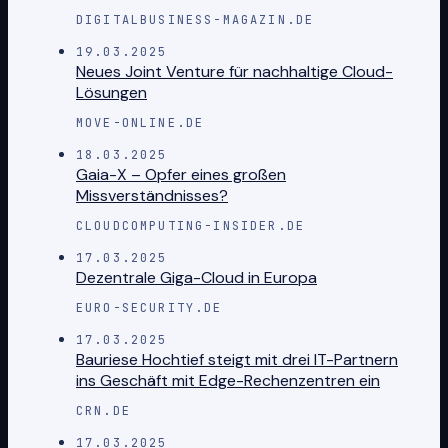
DIGITALBUSINESS-MAGAZIN.DE
19.03.2025
Neues Joint Venture für nachhaltige Cloud-
Lösungen
MOVE-ONLINE.DE
18.03.2025
Gaia-X – Opfer eines großen
Missverständnisses?
CLOUDCOMPUTING-INSIDER.DE
17.03.2025
Dezentrale Giga-Cloud in Europa
EURO-SECURITY.DE
17.03.2025
Bauriese Hochtief steigt mit drei IT-Partnern
ins Geschäft mit Edge-Rechenzentren ein
CRN.DE
17.03.2025