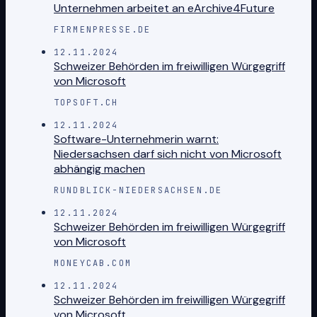
Unternehmen arbeitet an eArchive4Future
FIRMENPRESSE.DE
12.11.2024
Schweizer Behörden im freiwilligen Würgegriff
von Microsoft
TOPSOFT.CH
12.11.2024
Software-Unternehmerin warnt:
Niedersachsen darf sich nicht von Microsoft
abhängig machen
RUNDBLICK-NIEDERSACHSEN.DE
12.11.2024
Schweizer Behörden im freiwilligen Würgegriff
von Microsoft
MONEYCAB.COM
12.11.2024
Schweizer Behörden im freiwilligen Würgegriff
von Microsoft