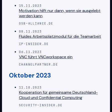
15.11.2023
Motivation hilft nur dann, wenn sie ausgelebt
werden kann
OSB-ALLIANCE.DE
08.11.2023
Fluides Arbeitsplatzmodul für die Teamarbeit
IP-INSIDER.DE
06.11.2023
VNC führt VNCworkspace ein
CHANNELPARTNER.DE
Oktober 2023
11.10.2023
Kooperation für gemeinsame Deutschland-
Cloud und Confidential Computing
SECURITY-INSIDER.DE