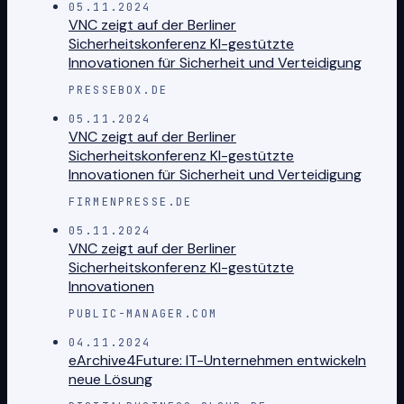
05.11.2024
VNC zeigt auf der Berliner
Sicherheitskonferenz KI-gestützte
Innovationen für Sicherheit und Verteidigung
PRESSEBOX.DE
05.11.2024
VNC zeigt auf der Berliner
Sicherheitskonferenz KI-gestützte
Innovationen für Sicherheit und Verteidigung
FIRMENPRESSE.DE
05.11.2024
VNC zeigt auf der Berliner
Sicherheitskonferenz KI-gestützte
Innovationen
PUBLIC-MANAGER.COM
04.11.2024
eArchive4Future: IT-Unternehmen entwickeln
neue Lösung