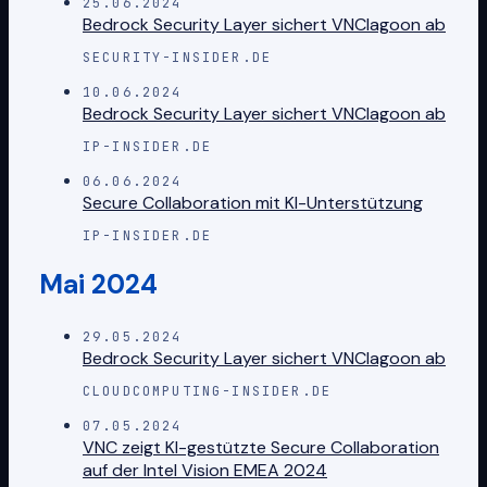
25.06.2024
Bedrock Security Layer sichert VNClagoon ab
SECURITY-INSIDER.DE
10.06.2024
Bedrock Security Layer sichert VNClagoon ab
IP-INSIDER.DE
06.06.2024
Secure Collaboration mit KI-Unterstützung
IP-INSIDER.DE
Mai 2024
29.05.2024
Bedrock Security Layer sichert VNClagoon ab
CLOUDCOMPUTING-INSIDER.DE
07.05.2024
VNC zeigt KI-gestützte Secure Collaboration
auf der Intel Vision EMEA 2024