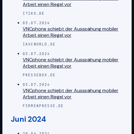
Arbeit einen Riegel vor
ITIKO.DE
03.07.2024
VNCphone schiebt der Ausspähung mobiler
Arbeit einen Riegel vor
IAVCWORLD.DE
03.07.2024
VNCphone schiebt der Ausspähung mobiler
Arbeit einen Riegel vor
PRESSEBOX.DE
03.07.2024
VNCphone schiebt der Ausspähung mobiler
Arbeit einen Riegel vor
FIRMENPRESSE.DE
Juni 2024
29.06.2024