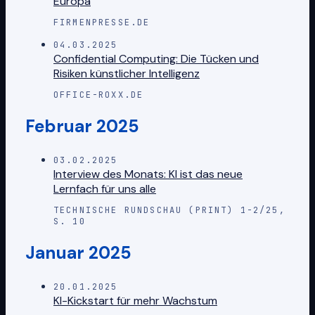
Europa
FIRMENPRESSE.DE
04.03.2025
Confidential Computing: Die Tücken und
Risiken künstlicher Intelligenz
OFFICE-ROXX.DE
Februar 2025
03.02.2025
Interview des Monats: KI ist das neue
Lernfach für uns alle
TECHNISCHE RUNDSCHAU (PRINT) 1-2/25,
S. 10
Januar 2025
20.01.2025
KI-Kickstart für mehr Wachstum