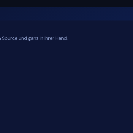
 Source und ganz in Ihrer Hand.