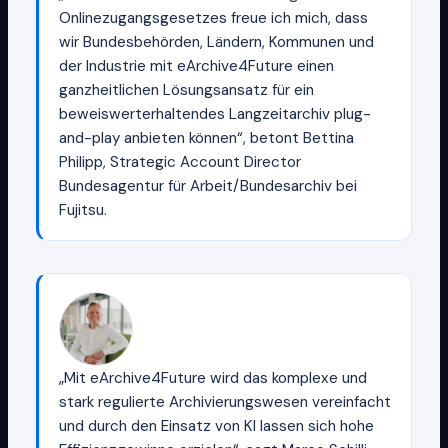
Onlinezugangsgesetzes freue ich mich, dass
wir Bundesbehörden, Ländern, Kommunen und
der Industrie mit eArchive4Future einen
ganzheitlichen Lösungsansatz für ein
beweiswerterhaltendes Langzeitarchiv plug-
and-play anbieten können“, betont Bettina
Philipp, Strategic Account Director
Bundesagentur für Arbeit/Bundesarchiv bei
Fujitsu.
„Mit eArchive4Future wird das komplexe und
stark regulierte Archivierungswesen vereinfacht
und durch den Einsatz von KI lassen sich hohe