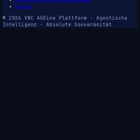
Kontakt
© 2026 VNC AG
Eine Plattform · Agentische
Intelligenz · Absolute Souveränität