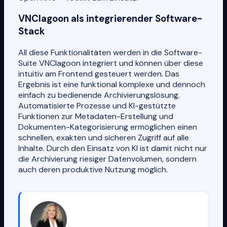
VNClagoon als integrierender Software-
Stack
All diese Funktionalitäten werden in die Software-
Suite VNClagoon integriert und können über diese
intuitiv am Frontend gesteuert werden. Das
Ergebnis ist eine funktional komplexe und dennoch
einfach zu bedienende Archivierungslösung.
Automatisierte Prozesse und KI-gestützte
Funktionen zur Metadaten-Erstellung und
Dokumenten-Kategorisierung ermöglichen einen
schnellen, exakten und sicheren Zugriff auf alle
Inhalte. Durch den Einsatz von KI ist damit nicht nur
die Archivierung riesiger Datenvolumen, sondern
auch deren produktive Nutzung möglich.