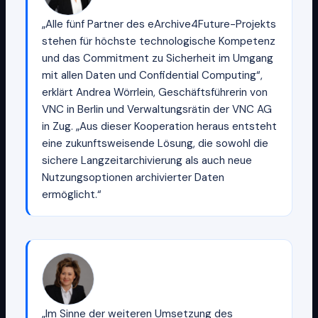
„Alle fünf Partner des eArchive4Future-Projekts
stehen für höchste technologische Kompetenz
und das Commitment zu Sicherheit im Umgang
mit allen Daten und Confidential Computing“,
erklärt Andrea Wörrlein, Geschäftsführerin von
VNC in Berlin und Verwaltungsrätin der VNC AG
in Zug. „Aus dieser Kooperation heraus entsteht
eine zukunftsweisende Lösung, die sowohl die
sichere Langzeitarchivierung als auch neue
Nutzungsoptionen archivierter Daten
ermöglicht.“
„Im Sinne der weiteren Umsetzung des