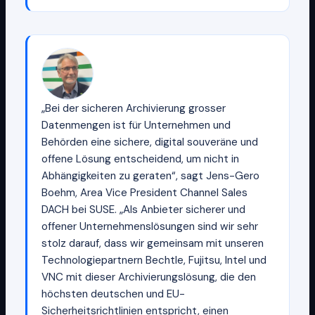
„Bei der sicheren Archivierung grosser
Datenmengen ist für Unternehmen und
Behörden eine sichere, digital souveräne und
offene Lösung entscheidend, um nicht in
Abhängigkeiten zu geraten“, sagt Jens-Gero
Boehm, Area Vice President Channel Sales
DACH bei SUSE. „Als Anbieter sicherer und
offener Unternehmenslösungen sind wir sehr
stolz darauf, dass wir gemeinsam mit unseren
Technologiepartnern Bechtle, Fujitsu, Intel und
VNC mit dieser Archivierungslösung, die den
höchsten deutschen und EU-
Sicherheitsrichtlinien entspricht, einen