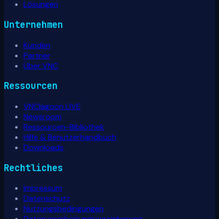
Lösungen
Unternehmen
Kunden
Partner
Über VNC
Ressourcen
VNClagoon LIVE
Newsroom
Ressourcen-Bibliothek
Hilfe & Benutzerhandbuch
Downloads
Rechtliches
Impressum
Datenschutz
Nutzungsbedingungen
Datenverarbeitungsvereinbarung