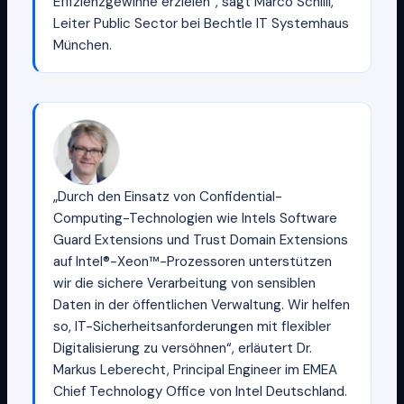
Effizienzgewinne erzielen“, sagt Marco Schilli,
Leiter Public Sector bei Bechtle IT Systemhaus
München.
„Durch den Einsatz von Confidential-
Computing-Technologien wie Intels Software
Guard Extensions und Trust Domain Extensions
auf Intel®-Xeon™-Prozessoren unterstützen
wir die sichere Verarbeitung von sensiblen
Daten in der öffentlichen Verwaltung. Wir helfen
so, IT-Sicherheitsanforderungen mit flexibler
Digitalisierung zu versöhnen“, erläutert Dr.
Markus Leberecht, Principal Engineer im EMEA
Chief Technology Office von Intel Deutschland.