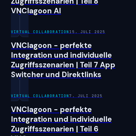
Zugriffsszenarien | Teil 8
VNClagoon AI
VIRTUAL COLLABORATION
15. JULI 2025
VNClagoon - perfekte
Integration und individuelle
Zugriffsszenarien | Teil 7 App
Switcher und Direktlinks
VIRTUAL COLLABORATION
7. JULI 2025
VNClagoon - perfekte
Integration und individuelle
Zugriffsszenarien | Teil 6