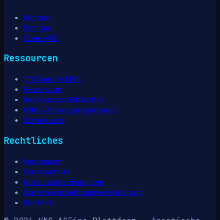
Kunden
Partner
Über VNC
Ressourcen
VNClagoon LIVE
Newsroom
Ressourcen-Bibliothek
Hilfe & Benutzerhandbuch
Downloads
Rechtliches
Impressum
Datenschutz
Nutzungsbedingungen
Datenverarbeitungsvereinbarung
Kontakt