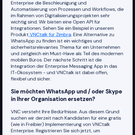
Enterprise die Beschleunigung und
Automatisierung von Prozessen und Workflows, die
im Rahmen von Digitalisierungsprojekten sehr
wichtig sind. Wir bieten eine Open API für
Integrationen. Sehen Sie ein Beispiel in unserem
Produkt
VNCtalk für Zimbra
. Eine Alternative zu
WhatsApp zu finden ist ein wichtiges und
sicherheitsrelevantes Thema für ein Unternehmen
und zeitgleich ein Must-Have als Teil des modernen
mobilen Büros. Der nächste Schritt ist die
Integration der Enterprise Messaging App in das
IT-Ökosystem - und VNCtalk ist dabei offen,
flexibel und sicher.
Sie möchten WhatsApp und / oder Skype
in Ihrer Organisation ersetzen?
VNC versteht Ihre Bedürfnisse. Aus diesem Grund
suchen wir derzeit nach Kandidaten für eine gratis
(wie in Freibier) Implementierung von VNCtalk
Enterprise. Registrieren Sie sich jetzt, um