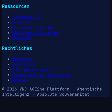
Ressourcen
VNClagoon LIVE
Newsroom
Ressourcen-Bibliothek
Hilfe & Benutzerhandbuch
Downloads
Rechtliches
Impressum
Datenschutz
Nutzungsbedingungen
Datenverarbeitungsvereinbarung
Kontakt
© 2026 VNC AG
Eine Plattform · Agentische
Intelligenz · Absolute Souveränität