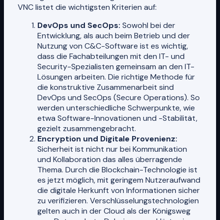
VNC listet die wichtigsten Kriterien auf:
DevOps und SecOps:
Sowohl bei der
Entwicklung, als auch beim Betrieb und der
Nutzung von C&C-Software ist es wichtig,
dass die Fachabteilungen mit den IT- und
Security-Spezialisten gemeinsam an den IT-
Lösungen arbeiten. Die richtige Methode für
die konstruktive Zusammenarbeit sind
DevOps und SecOps (Secure Operations). So
werden unterschiedliche Schwerpunkte, wie
etwa Software-Innovationen und -Stabilität,
gezielt zusammengebracht.
Encryption und Digitale Provenienz:
Sicherheit ist nicht nur bei Kommunikation
und Kollaboration das alles überragende
Thema. Durch die Blockchain-Technologie ist
es jetzt möglich, mit geringem Nutzeraufwand
die digitale Herkunft von Informationen sicher
zu verifizieren. Verschlüsselungstechnologien
gelten auch in der Cloud als der Königsweg