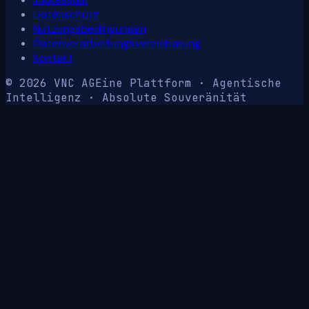
Datenschutz
Nutzungsbedingungen
Datenverarbeitungsvereinbarung
Kontakt
© 2026 VNC AG
Eine Plattform · Agentische
Intelligenz · Absolute Souveränität