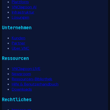
Plattform
VNClagoon AI
Infrastruktur
Lösungen
Unternehmen
Kunden
Partner
Über VNC
Ressourcen
VNClagoon LIVE
Newsroom
Ressourcen-Bibliothek
Hilfe & Benutzerhandbuch
Downloads
Rechtliches
Impressum