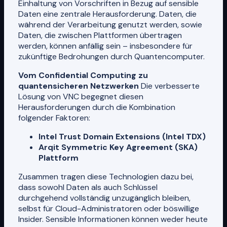
Einhaltung von Vorschriften in Bezug auf sensible
Daten eine zentrale Herausforderung. Daten, die
während der Verarbeitung genutzt werden, sowie
Daten, die zwischen Plattformen übertragen
werden, können anfällig sein – insbesondere für
zukünftige Bedrohungen durch Quantencomputer.
Vom Confidential Computing zu
quantensicheren Netzwerken
Die verbesserte
Lösung von VNC begegnet diesen
Herausforderungen durch die Kombination
folgender Faktoren:
Intel Trust Domain Extensions (Intel TDX)
Arqit Symmetric Key Agreement (SKA)
Plattform
Zusammen tragen diese Technologien dazu bei,
dass sowohl Daten als auch Schlüssel
durchgehend vollständig unzugänglich bleiben,
selbst für Cloud-Administratoren oder böswillige
Insider. Sensible Informationen können weder heute