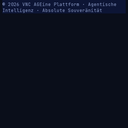
© 2026 VNC AG
Eine Plattform · Agentische
Intelligenz · Absolute Souveränität