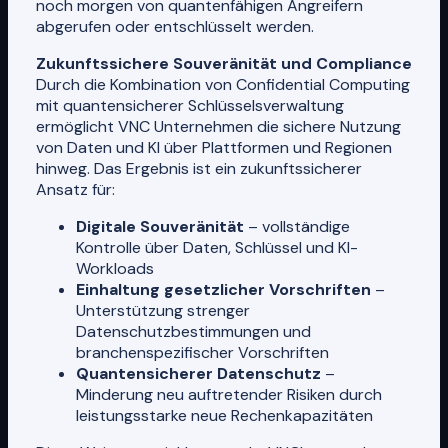
noch morgen von quantenfähigen Angreifern
abgerufen oder entschlüsselt werden.
Zukunftssichere Souveränität und Compliance
Durch die Kombination von Confidential Computing
mit quantensicherer Schlüsselsverwaltung
ermöglicht VNC Unternehmen die sichere Nutzung
von Daten und KI über Plattformen und Regionen
hinweg. Das Ergebnis ist ein zukunftssicherer
Ansatz für:
Digitale Souveränität
– vollständige
Kontrolle über Daten, Schlüssel und KI-
Workloads
Einhaltung gesetzlicher Vorschriften
–
Unterstützung strenger
Datenschutzbestimmungen und
branchenspezifischer Vorschriften
Quantensicherer Datenschutz
–
Minderung neu auftretender Risiken durch
leistungsstarke neue Rechenkapazitäten