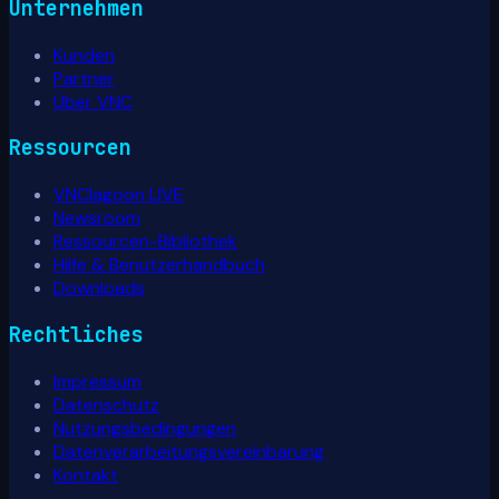
Unternehmen
Kunden
Partner
Über VNC
Ressourcen
VNClagoon LIVE
Newsroom
Ressourcen-Bibliothek
Hilfe & Benutzerhandbuch
Downloads
Rechtliches
Impressum
Datenschutz
Nutzungsbedingungen
Datenverarbeitungsvereinbarung
Kontakt