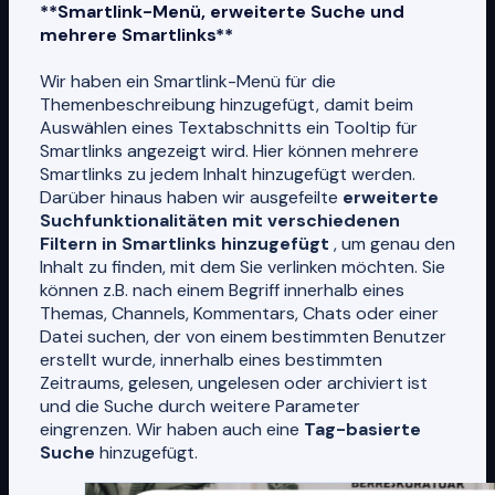
**Smartlink-Menü, erweiterte Suche und
mehrere Smartlinks**
Wir haben ein Smartlink-Menü für die
Themenbeschreibung hinzugefügt, damit beim
Auswählen eines Textabschnitts ein Tooltip für
Smartlinks angezeigt wird. Hier können mehrere
Smartlinks zu jedem Inhalt hinzugefügt werden.
Darüber hinaus haben wir ausgefeilte
erweiterte
Suchfunktionalitäten mit verschiedenen
Filtern in Smartlinks hinzugefügt
, um genau den
Inhalt zu finden, mit dem Sie verlinken möchten. Sie
können z.B. nach einem Begriff innerhalb eines
Themas, Channels, Kommentars, Chats oder einer
Datei suchen, der von einem bestimmten Benutzer
erstellt wurde, innerhalb eines bestimmten
Zeitraums, gelesen, ungelesen oder archiviert ist
und die Suche durch weitere Parameter
eingrenzen. Wir haben auch eine
Tag-basierte
Suche
hinzugefügt.