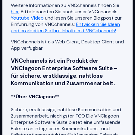
Weitere Informationen zu VNCchannels finden Sie
hier
. Bitte beachten Sie auch unser VNCchannels
Youtube Video
und lesen Sie unseren Blogpost zur
Einführung von VNCchannels:
Entwickeln Sie Ideen
und erarbeiten Sie Ihre Inhalte mit VNCchannels!
VNCchannels ist als Web Client, Desktop Client und
App verfügbar.
VNCchannels ist ein Produkt der
VNClagoon Enterprise Software Suite –
für sichere, erstklassige, nahtlose
Kommunikation und Zusammenarbeit.
**Über VNClagoon**
Sichere, erstklassige, nahtlose Kommunikation und
Zusammenarbeit, niedrigster TCO Die VNClagoon
Enterprise Software Suite bietet eine umfassende
Palette an integrierten Kommunikations- und
Kollaborationsprodukten für Messaging, Echtzeit-