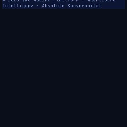
Intelligenz · Absolute Souveränität