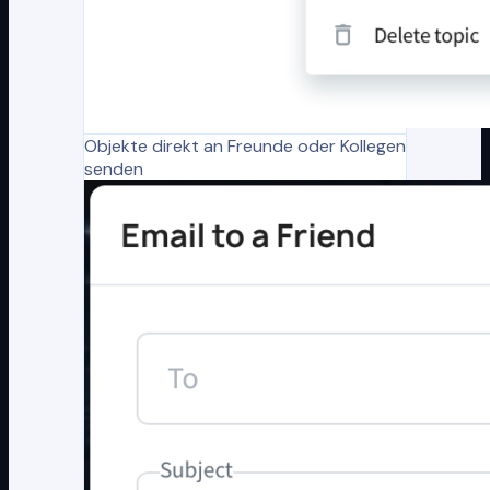
Objekte direkt an Freunde oder Kollegen
senden