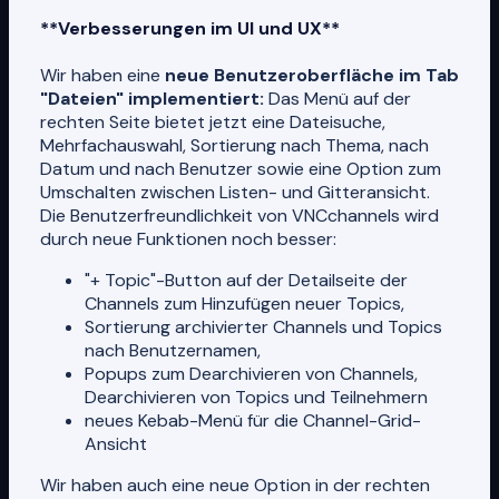
**Verbesserungen im UI und UX**
Wir haben eine
neue Benutzeroberfläche im Tab
"Dateien" implementiert:
Das Menü auf der
rechten Seite bietet jetzt eine Dateisuche,
Mehrfachauswahl, Sortierung nach Thema, nach
Datum und nach Benutzer sowie eine Option zum
Umschalten zwischen Listen- und Gitteransicht.
Die Benutzerfreundlichkeit von VNCchannels wird
durch neue Funktionen noch besser:
"+ Topic"-Button auf der Detailseite der
Channels zum Hinzufügen neuer Topics,
Sortierung archivierter Channels und Topics
nach Benutzernamen,
Popups zum Dearchivieren von Channels,
Dearchivieren von Topics und Teilnehmern
neues Kebab-Menü für die Channel-Grid-
Ansicht
Wir haben auch eine neue Option in der rechten