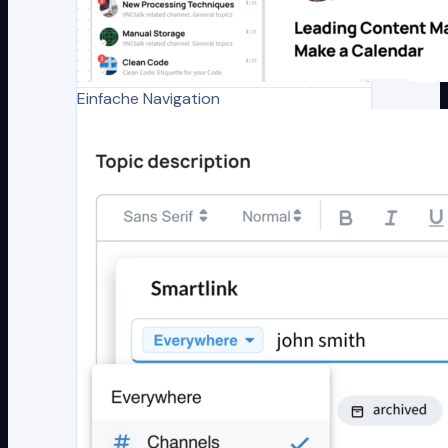
Einfache Navigation