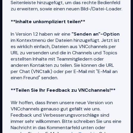
Seitenleiste hinzugefügt, um das rechte Bedienfeld
zu erweitern, sowie einen neuen Bild-/Datei-Loader.
**Inhalte unkompliziert teilen**
In Version 1.2 haben wir eine
"Senden an"-Option
im Kontextmenü der Dateien hinzugefügt. Jetzt ist
es wirklich einfach, Dateien aus VNCchannels per
URL zu versenden und die in Channels und Topics
erstellten Inhalte mit Teammitgliedern oder
anderen Kontakten zu teilen. Sie können die URL
per Chat (VNCtalk) oder per E-Mail mit "E-Mail an
einen Freund" senden.
**Teilen Sie Ihr Feedback zu VNCchannels!**
Wir hoffen, dass Ihnen unsere neue Version von
VNCchannels genauso gut gefällt wie uns.
Feedback und Verbesserungsvorschläge sind
immer sehr willkommen. Bitte schreiben Sie uns eine
Nachricht in das Kommentarfeld unten oder