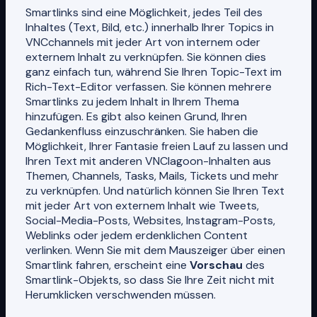
Smartlinks sind eine Möglichkeit, jedes Teil des
Inhaltes (Text, Bild, etc.) innerhalb Ihrer Topics in
VNCchannels mit jeder Art von internem oder
externem Inhalt zu verknüpfen. Sie können dies
ganz einfach tun, während Sie Ihren Topic-Text im
Rich-Text-Editor verfassen. Sie können mehrere
Smartlinks zu jedem Inhalt in Ihrem Thema
hinzufügen. Es gibt also keinen Grund, Ihren
Gedankenfluss einzuschränken. Sie haben die
Möglichkeit, Ihrer Fantasie freien Lauf zu lassen und
Ihren Text mit anderen VNClagoon-Inhalten aus
Themen, Channels, Tasks, Mails, Tickets und mehr
zu verknüpfen. Und natürlich können Sie Ihren Text
mit jeder Art von externem Inhalt wie Tweets,
Social-Media-Posts, Websites, Instagram-Posts,
Weblinks oder jedem erdenklichen Content
verlinken. Wenn Sie mit dem Mauszeiger über einen
Smartlink fahren, erscheint eine
Vorschau
des
Smartlink-Objekts, so dass Sie Ihre Zeit nicht mit
Herumklicken verschwenden müssen.