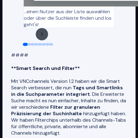
...einen Nutzer aus der Liste auswählen
oder über die Suchleiste finden und los
geht's!
####
**Smart Search und Filter**
Mit VNCchannels Version 1.2 haben wir die Smart
Search verbessert, die nun
Tags und Smartlinks
in die Suchparameter integriert
. Die Erweiterte
Suche macht es nun einfacher, Inhalte zu finden, da
wir verschiedene
Filter zur granularen
Präzisierung der Suchinhalte
hinzugefügt haben.
Wir haben Filterchips unterhalb des Channels-Tabs
für öffentliche, private, abonnierte und alle
Channels hinzugefügt.