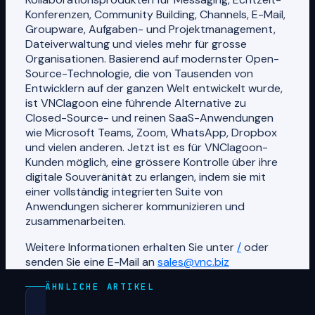
Konferenzen, Community Building, Channels, E-Mail,
Groupware, Aufgaben- und Projektmanagement,
Dateiverwaltung und vieles mehr für grosse
Organisationen. Basierend auf modernster Open-
Source-Technologie, die von Tausenden von
Entwicklern auf der ganzen Welt entwickelt wurde,
ist VNClagoon eine führende Alternative zu
Closed-Source- und reinen SaaS-Anwendungen
wie Microsoft Teams, Zoom, WhatsApp, Dropbox
und vielen anderen. Jetzt ist es für VNClagoon-
Kunden möglich, eine grössere Kontrolle über ihre
digitale Souveränität zu erlangen, indem sie mit
einer vollständig integrierten Suite von
Anwendungen sicherer kommunizieren und
zusammenarbeiten.
Weitere Informationen erhalten Sie unter
/
oder
senden Sie eine E-Mail an
sales@vnc.biz
ÄHNLICHE ARTIKEL