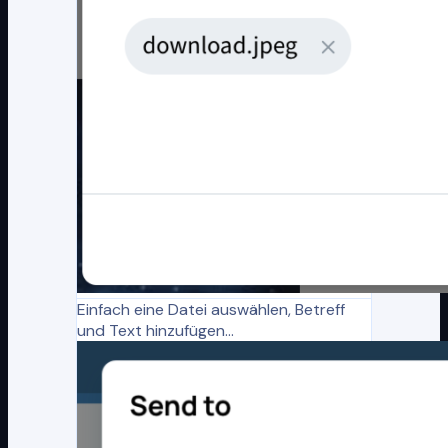
Einfach eine Datei auswählen, Betreff
und Text hinzufügen...