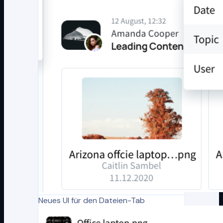
Neues UI für den Dateien-Tab