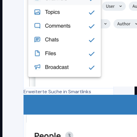
Erweiterte Suche in Smartlinks