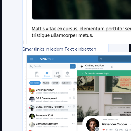
Smartlinks in jedem Text einbetten