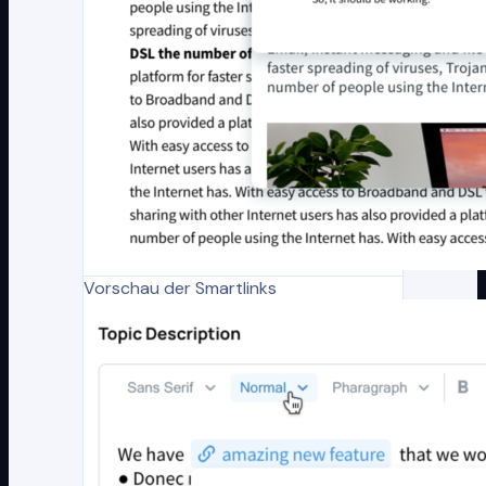
Vorschau der Smartlinks