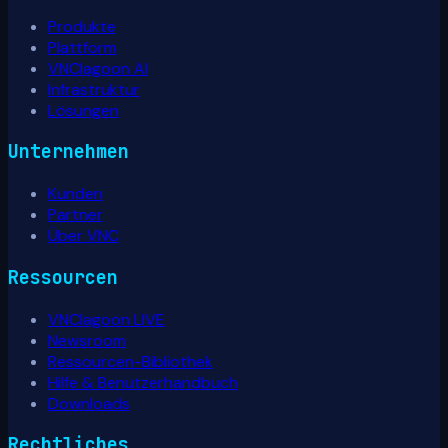
Produkte
Plattform
VNClagoon AI
Infrastruktur
Lösungen
Unternehmen
Kunden
Partner
Über VNC
Ressourcen
VNClagoon LIVE
Newsroom
Ressourcen-Bibliothek
Hilfe & Benutzerhandbuch
Downloads
Rechtliches