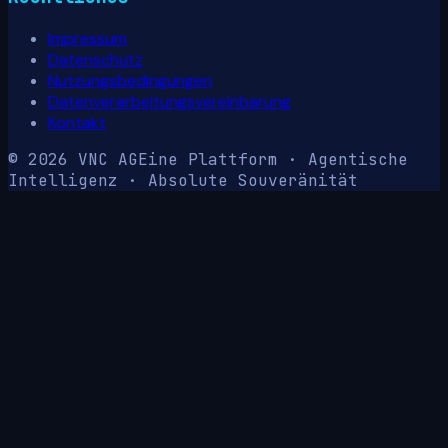
Impressum
Datenschutz
Nutzungsbedingungen
Datenverarbeitungsvereinbarung
Kontakt
© 2026 VNC AG
Eine Plattform · Agentische
Intelligenz · Absolute Souveränität