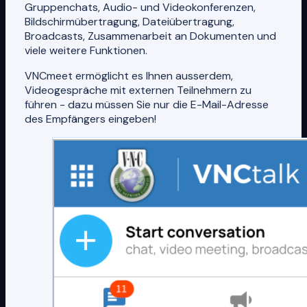
Gruppenchats, Audio- und Videokonferenzen,
Bildschirmübertragung, Dateiübertragung,
Broadcasts, Zusammenarbeit an Dokumenten und
viele weitere Funktionen.
VNCmeet ermöglicht es Ihnen ausserdem,
Videogespräche mit externen Teilnehmern zu
führen - dazu müssen Sie nur die E-Mail-Adresse
des Empfängers eingeben!