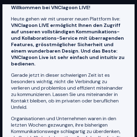
Willkommen bei VNClagoon LIVE!
Heute gehen wir mit unserer neuen Plattform live:
VNClagoon LIVE ermöglicht Ihnen den Zugriff
auf unseren vollständigen Kommunikations-
und Kollaborations-Service mit überragenden
Features, grösstmöglicher Sicherheit und
einem wunderbaren Design. Und das Beste:
VNClagoon Live ist sehr einfach und intuitiv zu
bedienen.
Gerade jetzt in dieser schwierigen Zeit ist es
besonders wichtig, nicht die Verbindung zu
verlieren und problemlos und effizient miteinander
zu kommunizieren. Lassen Sie uns miteinander in
Kontakt bleiben, ob im privaten oder beruflichen
Umfeld.
Organisationen und Unternehmen waren in den
letzten Wochen gezwungen, ihre bisherigen
Kommunikationswege schlagartig zu überdenken,