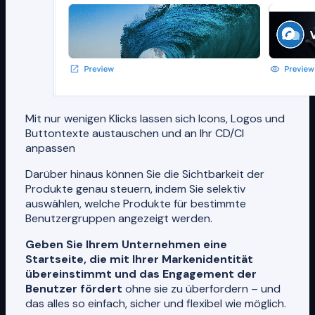
Mit nur wenigen Klicks lassen sich Icons, Logos und
Buttontexte austauschen und an Ihr CD/CI
anpassen
Darüber hinaus können Sie die Sichtbarkeit der
Produkte genau steuern, indem Sie selektiv
auswählen, welche Produkte für bestimmte
Benutzergruppen angezeigt werden.
Geben Sie Ihrem Unternehmen eine
Startseite, die mit Ihrer Markenidentität
übereinstimmt und das Engagement der
Benutzer fördert
ohne sie zu überfordern – und
das alles so einfach, sicher und flexibel wie möglich.