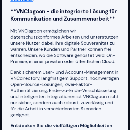
**VNClagoon - die integrierte Lösung für
Kommunikation und Zusammenarbeit**
Mit VNClagoon ermöglichen wir
datenschutzkonformes Arbeiten und unterstützen
unsere Nutzer dabei, ihre digitale Souveränität zu
wahren. Unsere Kunden und Partner können frei
entscheiden, wo die Software gehostet wird: On-
Premise, in einer privaten oder öffentlichen Cloud.
Dank sicherem User- und Account-Management in
VNCdirectory, langfristigem Support, hochwertigen
Open-Source-Lösungen, Zwei-Faktor-
Authentifizierung, Ende-zu-Ende-Verschlüsselung
und intelligenten Integrationen ist VNClagoon nicht
nur sicher, sondern auch robust, zuverlässig und
für die Arbeit in verschiedensten Szenarien
geeignet.
Entdecken Sie die vielfältigen Möglichkeiten