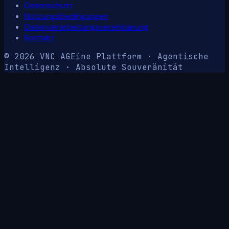
Datenschutz
Nutzungsbedingungen
Datenverarbeitungsvereinbarung
Kontakt
© 2026 VNC AG
Eine Plattform · Agentische
Intelligenz · Absolute Souveränität