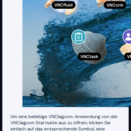
Um eine beliebige VNClagoon-Anwendung von der
VNClagoon Startseite aus zu öffnen, klicken Sie
einfach auf das entsprechende Symbol, eine