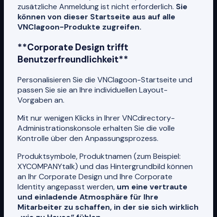
zusätzliche Anmeldung ist nicht erforderlich.
Sie
können von dieser Startseite aus auf alle
VNClagoon-Produkte zugreifen.
**Corporate Design trifft
Benutzerfreundlichkeit**
Personalisieren Sie die VNClagoon-Startseite und
passen Sie sie an Ihre individuellen Layout-
Vorgaben an.
Mit nur wenigen Klicks in Ihrer VNCdirectory-
Administrationskonsole erhalten Sie die volle
Kontrolle über den Anpassungsprozess.
Produktsymbole, Produktnamen (zum Beispiel:
XYCOMPANYtalk) und das Hintergrundbild können
an Ihr Corporate Design und Ihre Corporate
Identity angepasst werden,
um eine vertraute
und einladende Atmosphäre für Ihre
Mitarbeiter zu schaffen, in der sie sich wirklich