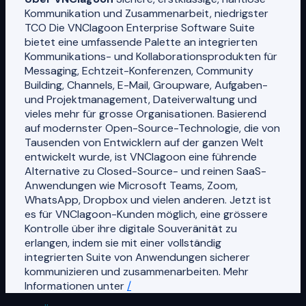
Kommunikation und Zusammenarbeit, niedrigster
TCO Die VNClagoon Enterprise Software Suite
bietet eine umfassende Palette an integrierten
Kommunikations- und Kollaborationsprodukten für
Messaging, Echtzeit-Konferenzen, Community
Building, Channels, E-Mail, Groupware, Aufgaben-
und Projektmanagement, Dateiverwaltung und
vieles mehr für grosse Organisationen. Basierend
auf modernster Open-Source-Technologie, die von
Tausenden von Entwicklern auf der ganzen Welt
entwickelt wurde, ist VNClagoon eine führende
Alternative zu Closed-Source- und reinen SaaS-
Anwendungen wie Microsoft Teams, Zoom,
WhatsApp, Dropbox und vielen anderen. Jetzt ist
es für VNClagoon-Kunden möglich, eine grössere
Kontrolle über ihre digitale Souveränität zu
erlangen, indem sie mit einer vollständig
integrierten Suite von Anwendungen sicherer
kommunizieren und zusammenarbeiten. Mehr
Informationen unter
/