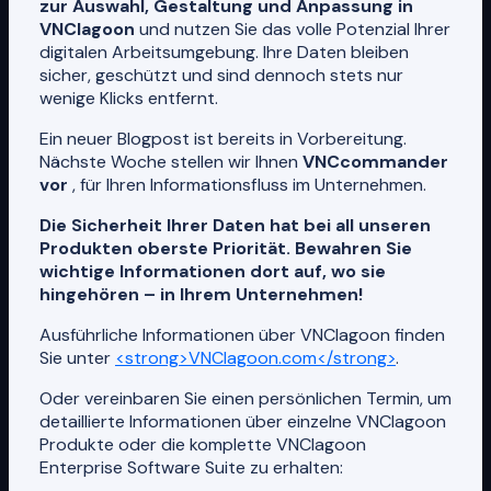
zur Auswahl, Gestaltung und Anpassung in
VNClagoon
und nutzen Sie das volle Potenzial Ihrer
digitalen Arbeitsumgebung. Ihre Daten bleiben
sicher, geschützt und sind dennoch stets nur
wenige Klicks entfernt.
Ein neuer Blogpost ist bereits in Vorbereitung.
Nächste Woche stellen wir Ihnen
VNCcommander
vor
, für Ihren Informationsfluss im Unternehmen.
Die Sicherheit Ihrer Daten hat bei all unseren
Produkten oberste Priorität. Bewahren Sie
wichtige Informationen dort auf, wo sie
hingehören – in Ihrem Unternehmen!
Ausführliche Informationen über VNClagoon finden
Sie unter
<strong>VNClagoon.com</strong>
.
Oder vereinbaren Sie einen persönlichen Termin, um
detaillierte Informationen über einzelne VNClagoon
Produkte oder die komplette VNClagoon
Enterprise Software Suite zu erhalten: