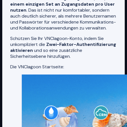
einem einzigen Set an Zugangsdaten pro User
nutzen
. Das ist nicht nur komfortabler, sondern
auch deutlich sicherer, als mehrere Benutzernamen
und Passwörter für verschiedene Kommunikations-
und Kollaborationsanwendungen zu verwalten.
Schützen Sie Ihr VNClagoon-Konto, indem Sie
unkompliziert die
Zwei-Faktor-Authentifizierung
aktivieren
und so eine zusätzliche
Sicherheitsebene hinzufügen.
Die VNClagoon Startseite: