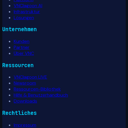
VNClagoon AI
Infrastruktur
Lösungen
Unternehmen
Kunden
Partner
Über VNC
Ressourcen
VNClagoon LIVE
Newsroom
Ressourcen-Bibliothek
Hilfe & Benutzerhandbuch
Downloads
Rechtliches
Impressum