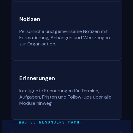
Notizen
Persönliche und gemeinsame Notizen mit
Formatierung, Anhängen und Werkzeugen
zur Organisation.
Erinnerungen
Intelligente Erinnerungen für Termine,
Aufgaben, Fristen und Follow-ups über alle
Module hinweg.
WAS ES BESONDERS MACHT