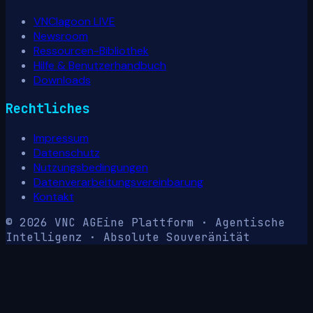
VNClagoon LIVE
Newsroom
Ressourcen-Bibliothek
Hilfe & Benutzerhandbuch
Downloads
Rechtliches
Impressum
Datenschutz
Nutzungsbedingungen
Datenverarbeitungsvereinbarung
Kontakt
© 2026 VNC AG
Eine Plattform · Agentische
Intelligenz · Absolute Souveränität