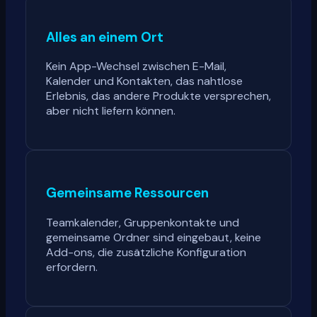
Alles an einem Ort
Kein App-Wechsel zwischen E-Mail,
Kalender und Kontakten, das nahtlose
Erlebnis, das andere Produkte versprechen,
aber nicht liefern können.
Gemeinsame Ressourcen
Teamkalender, Gruppenkontakte und
gemeinsame Ordner sind eingebaut, keine
Add-ons, die zusätzliche Konfiguration
erfordern.