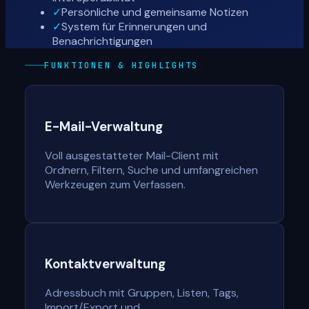
✓
Persönliche und gemeinsame Notizen
✓
System für Erinnerungen und
Benachrichtigungen
FUNKTIONEN & HIGHLIGHTS
E-Mail-Verwaltung
Voll ausgestatteter Mail-Client mit
Ordnern, Filtern, Suche und umfangreichen
Werkzeugen zum Verfassen.
Kontaktverwaltung
Adressbuch mit Gruppen, Listen, Tags,
Import/Export und