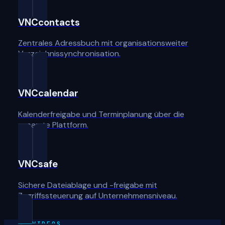
VNCcontacts
Zentrales Adressbuch mit organisationsweiter
Verzeichnissynchronisation.
VNCcalendar
Kalenderfreigabe und Terminplanung über die
gesamte Plattform.
VNCsafe
Sichere Dateiablage und -freigabe mit
Zugriffssteuerung auf Unternehmensniveau.
VIDEOS