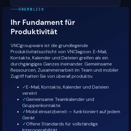
ÜBERBLICK
Ihr Fundament für
Produktivität
VNCgroupware ist die grundlegende
Produktivitätsschicht von VNClagoon. E-Mail,
Kontakte, Kalender und Dateien greifen als ein
durchgängiges Ganzes ineinander. Gemeinsame
Ressourcen, Zusammenarbeit im Team und mobiler
Zugriff halten Sie von überall produktiv.
✓
E-Mail, Kontakte, Kalender und Dateien
vereint
✓
Gemeinsame Teamkalender und
Gruppenkontakte
✓
Mobil einsatzbereit — funktioniert auf jedem
Gerät
✓
Offene Standards für vollständige
Interoperabilität