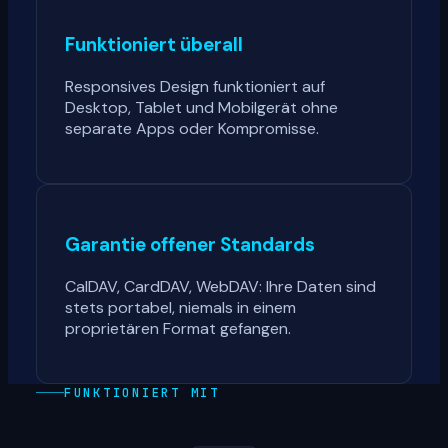
Funktioniert überall
Responsives Design funktioniert auf
Desktop, Tablet und Mobilgerät ohne
separate Apps oder Kompromisse.
Garantie offener Standards
CalDAV, CardDAV, WebDAV: Ihre Daten sind
stets portabel, niemals in einem
proprietären Format gefangen.
FUNKTIONIERT MIT