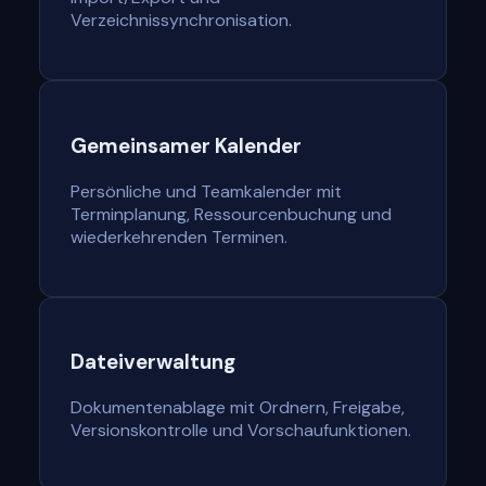
Verzeichnissynchronisation.
Gemeinsamer Kalender
Persönliche und Teamkalender mit
Terminplanung, Ressourcenbuchung und
wiederkehrenden Terminen.
Dateiverwaltung
Dokumentenablage mit Ordnern, Freigabe,
Versionskontrolle und Vorschaufunktionen.