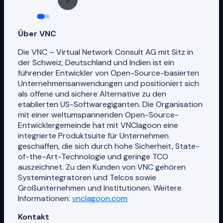
Über VNC
Die VNC – Virtual Network Consult AG mit Sitz in
der Schweiz, Deutschland und Indien ist ein
führender Entwickler von Open-Source-basierten
Unternehmensanwendungen und positioniert sich
als offene und sichere Alternative zu den
etablierten US-Softwaregiganten. Die Organisation
mit einer weltumspannenden Open-Source-
Entwicklergemeinde hat mit VNClagoon eine
integrierte Produktsuite für Unternehmen
geschaffen, die sich durch hohe Sicherheit, State-
of-the-Art-Technologie und geringe TCO
auszeichnet. Zu den Kunden von VNC gehören
Systemintegratoren und Telcos sowie
Großunternehmen und Institutionen. Weitere
Informationen:
vnclagoon.com
Kontakt