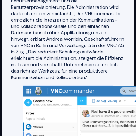
Benutzermanagement und die
Benutzerprovisionierung. Die Administration wird
dadurch enorm vereinfacht. „Der VNCcommander
ermöglicht die Integration der Kommunikations-
und Kollaborationskanäle und den einfachen
Datenaustausch über Applikationsgrenzen
hinweg“, erklärt Andrea Wörrlein, Geschäftsführerin
von VNC in Berlin und Verwaltungsrätin der VNC AG
in Zug. „Das reduziert Schulungsaufwände,
erleichtert die Administration, steigert die Effizienz
im Team und verschafft Unternehmen so endlich
das richtige Werkzeug für eine produktivere
Kommunikation und Kollaboration.“