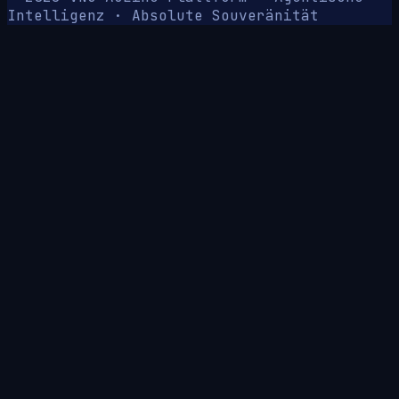
Intelligenz · Absolute Souveränität