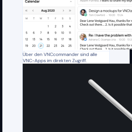
Über den VNCcommander sind alle
VNC-Apps im direkten Zugriff.