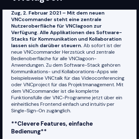
Zug, 2. Februar 2021 – Mit dem neuen
VNCcommander steht eine zentrale
Nutzeroberfläche für VNClagoon zur
Verfügung. Alle Applikationen des Software-
Stacks für Kommunikation und Kollaboration
lassen sich darüber steuern.
Ab sofort ist der
neue VNCcommander Herzstück und zentrale
Bedienoberfläche für alle VNClagoon-
Anwendungen. Zu dem Software-Stack gehören
Kommunikations- und Kollaborations-Apps wie
beispielsweise VNCtalk für das Videoconferencing
oder VNCproject für das Projektmanagement. Mit
dem VNCcommander ist die komplette
Funktionsfülle der VNC-Programme jetzt über ein
einheitliches Frontend einfach und intuitiv per
Single-Sign-On zugänglich.
**Clevere Features, einfache
Bedienung**