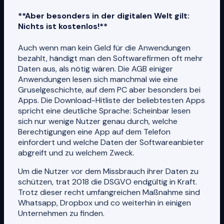
**Aber besonders in der digitalen Welt gilt:
Nichts ist kostenlos!**
Auch wenn man kein Geld für die Anwendungen
bezahlt, händigt man den Softwarefirmen oft mehr
Daten aus, als nötig wären. Die AGB einiger
Anwendungen lesen sich manchmal wie eine
Gruselgeschichte, auf dem PC aber besonders bei
Apps. Die Download-Hitliste der beliebtesten Apps
spricht eine deutliche Sprache: Scheinbar lesen
sich nur wenige Nutzer genau durch, welche
Berechtigungen eine App auf dem Telefon
einfordert und welche Daten der Softwareanbieter
abgreift und zu welchem Zweck.
Um die Nutzer vor dem Missbrauch ihrer Daten zu
schützen, trat 2018 die DSGVO endgültig in Kraft.
Trotz dieser recht umfangreichen Maßnahme sind
Whatsapp, Dropbox und co weiterhin in einigen
Unternehmen zu finden.