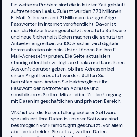
Ein weiteres Problem sind die in letzter Zeit gehäuft
auftretenden Leaks. Zuletzt wurden 773 Millionen
E-Mail-Adressen und 21 Millionen dazugehörige
Passwörter im Internet veröffentlicht. Davor ist
man als Nutzer kaum geschützt, veraltete Software
und neue Sicherheitslücken machen die genutzten
Anbieter angreifbar, zu 100% sicher wird digitale
Kommunikation nie sein. Unter
können Sie Ihre E-
Mail-Adresse(n) prüfen. Die Seite aktualisiert
ständig öffentlich verfügbare Leaks und kann Ihnen
Auskunft darüber geben, ob Ihre Adressen bei
einem Angriff erbeutet wurden. Sollten Sie
betroffen sein, ändern Sie baldmöglichst Ihr
Passwort der betroffenen Adresse und
sensibilisieren Sie Ihre Mitarbeiter für den Umgang
mit Daten im geschäftlichen und privaten Bereich.
VNC ist auf die Bereitstellung sicherer Software
spezialisiert. Ihre Daten in unserer Software sind
bestmöglich vor Fremdzugriff geschützt, vor allem
aber entscheiden Sie selbst, wo Ihre Daten