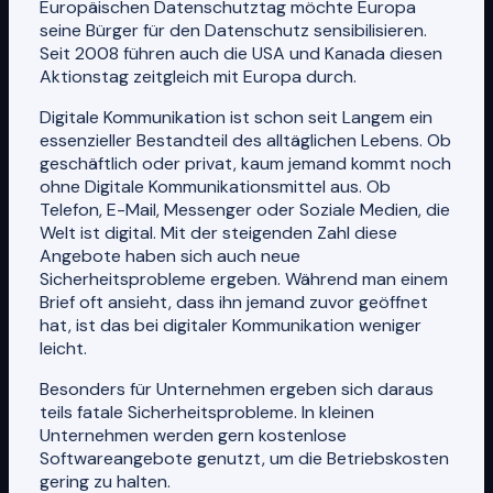
Europäischen Datenschutztag möchte Europa
seine Bürger für den Datenschutz sensibilisieren.
Seit 2008 führen auch die USA und Kanada diesen
Aktionstag zeitgleich mit Europa durch.
Digitale Kommunikation ist schon seit Langem ein
essenzieller Bestandteil des alltäglichen Lebens. Ob
geschäftlich oder privat, kaum jemand kommt noch
ohne Digitale Kommunikationsmittel aus. Ob
Telefon, E-Mail, Messenger oder Soziale Medien, die
Welt ist digital. Mit der steigenden Zahl diese
Angebote haben sich auch neue
Sicherheitsprobleme ergeben. Während man einem
Brief oft ansieht, dass ihn jemand zuvor geöffnet
hat, ist das bei digitaler Kommunikation weniger
leicht.
Besonders für Unternehmen ergeben sich daraus
teils fatale Sicherheitsprobleme. In kleinen
Unternehmen werden gern kostenlose
Softwareangebote genutzt, um die Betriebskosten
gering zu halten.