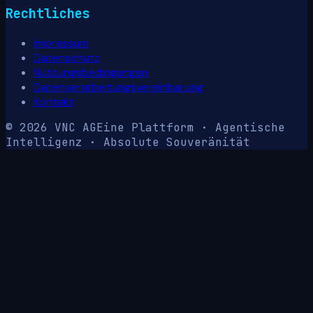
Rechtliches
Impressum
Datenschutz
Nutzungsbedingungen
Datenverarbeitungsvereinbarung
Kontakt
© 2026 VNC AG
Eine Plattform · Agentische
Intelligenz · Absolute Souveränität