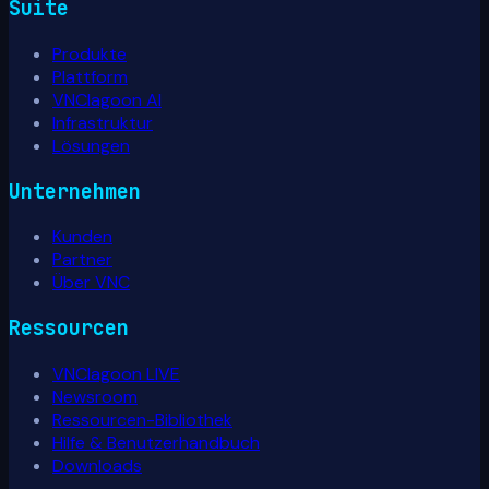
Suite
Produkte
Plattform
VNClagoon AI
Infrastruktur
Lösungen
Unternehmen
Kunden
Partner
Über VNC
Ressourcen
VNClagoon LIVE
Newsroom
Ressourcen-Bibliothek
Hilfe & Benutzerhandbuch
Downloads