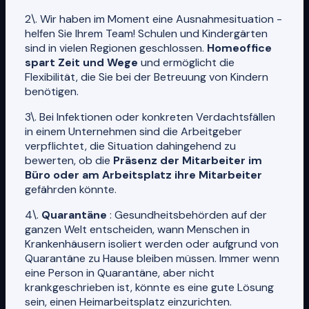
2\. Wir haben im Moment eine Ausnahmesituation -
helfen Sie Ihrem Team! Schulen und Kindergärten
sind in vielen Regionen geschlossen.
Homeoffice
spart Zeit und Wege
und ermöglicht die
Flexibilität, die Sie bei der Betreuung von Kindern
benötigen.
3\. Bei Infektionen oder konkreten Verdachtsfällen
in einem Unternehmen sind die Arbeitgeber
verpflichtet, die Situation dahingehend zu
bewerten, ob die
Präsenz der Mitarbeiter im
Büro oder am Arbeitsplatz ihre Mitarbeiter
gefährden könnte.
4\.
Quarantäne
: Gesundheitsbehörden auf der
ganzen Welt entscheiden, wann Menschen in
Krankenhäusern isoliert werden oder aufgrund von
Quarantäne zu Hause bleiben müssen. Immer wenn
eine Person in Quarantäne, aber nicht
krankgeschrieben ist, könnte es eine gute Lösung
sein, einen Heimarbeitsplatz einzurichten.