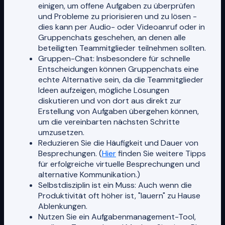
einigen, um offene Aufgaben zu überprüfen
und Probleme zu priorisieren und zu lösen -
dies kann per Audio- oder Videoanruf oder in
Gruppenchats geschehen, an denen alle
beteiligten Teammitglieder teilnehmen sollten.
Gruppen-Chat: Insbesondere für schnelle
Entscheidungen können Gruppenchats eine
echte Alternative sein, da die Teammitglieder
Ideen aufzeigen, mögliche Lösungen
diskutieren und von dort aus direkt zur
Erstellung von Aufgaben übergehen können,
um die vereinbarten nächsten Schritte
umzusetzen.
Reduzieren Sie die Häufigkeit und Dauer von
Besprechungen. (
Hier
finden Sie weitere Tipps
für erfolgreiche virtuelle Besprechungen und
alternative Kommunikation.)
Selbstdisziplin ist ein Muss: Auch wenn die
Produktivität oft höher ist, "lauern" zu Hause
Ablenkungen.
Nutzen Sie ein Aufgabenmanagement-Tool,