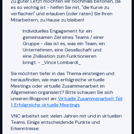
Zu guter Letzt möchten wir nochmals betonen, da
es so wichtig ist - helfen Sie mit, "die Kurve zu
verflachen" und erlauben (oder raten) Sie Ihren
Mitarbeitern, zu Hause zu bleiben!
Individuelles Engagement für ein
gemeinsamen Ziel eines Teams / einer
Gruppe - das ist es, was ein Team, ein
Unternehmen, eine Gesellschaft und
eine Zivilisation zum Funktionieren
bringt. - _Vince Lombardi_
Sie möchten tiefer in das Thema einsteigen und
herausfinden, wie man erfolgreiche virtuelle
Meetings oder virtuelle Zusammenarbeit im
Allgemeinen organisiert? Bitte schauen Sie sich
unseren Blogpost an:
Virtuelle Zusammenarbeit Teil
1: Erfolgreiche virtuelle Meetings
VNC arbeitet seit vielen Jahren mit und in virtuellen
Teams. Einige entscheidende Punkte und
Erkenntnisse: