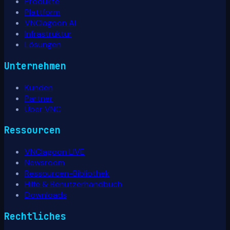
Produkte
Plattform
VNClagoon AI
Infrastruktur
Lösungen
Unternehmen
Kunden
Partner
Über VNC
Ressourcen
VNClagoon LIVE
Newsroom
Ressourcen-Bibliothek
Hilfe & Benutzerhandbuch
Downloads
Rechtliches