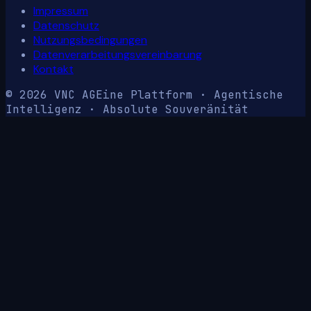
Impressum
Datenschutz
Nutzungsbedingungen
Datenverarbeitungsvereinbarung
Kontakt
© 2026 VNC AG
Eine Plattform · Agentische
Intelligenz · Absolute Souveränität