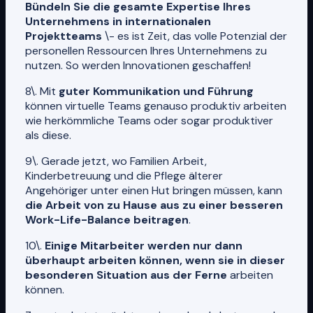
Bündeln Sie die gesamte Expertise Ihres
Unternehmens in internationalen
Projektteams
\- es ist Zeit, das volle Potenzial der
personellen Ressourcen Ihres Unternehmens zu
nutzen. So werden Innovationen geschaffen!
8\. Mit
guter Kommunikation und Führung
können virtuelle Teams genauso produktiv arbeiten
wie herkömmliche Teams oder sogar produktiver
als diese.
9\. Gerade jetzt, wo Familien Arbeit,
Kinderbetreuung und die Pflege älterer
Angehöriger unter einen Hut bringen müssen, kann
die Arbeit von zu Hause aus zu einer besseren
Work-Life-Balance beitragen
.
10\.
Einige Mitarbeiter werden nur dann
überhaupt arbeiten können, wenn sie in dieser
besonderen Situation aus der Ferne
arbeiten
können.