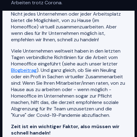
Arbeiten trotz Corona.
Nicht jedes Unternehmen oder jeder Arbeitsplatz
bietet die Möglichkeit, von zu Hause (im
Homeoffice) virtuell zusammenzuarbeiten. Aber
wenn dies für Ihr Unternehmen möglich ist,
empfehlen wir Ihnen, schnell zu handeln!
Viele Unternehmen weltweit haben in den letzten
Tagen verbindliche Richtlinien für die Arbeit vom
Homeoffice eingeführt (siehe auch unser letzter
Blogbeitrag
). Und ganz gleich, ob Sie ein Neuling
oder ein Profi in Sachen virtueller Zusammenarbeit
sind: Wenn Sie Ihren Mitarbeiter/innen raten, von zu
Hause aus zu arbeiten oder - wenn möglich -
Homeoffice im Unternehmen sogar zur Pflicht
machen, hilft das, die derzeit empfohlene soziale
Abgrenzung für Ihr Team umzusetzen und die
"Kurve" der Covid-19-Pandemie abzuflachen.
Zeit ist ein wichtiger Faktor, also müssen wir
schnell handeln!