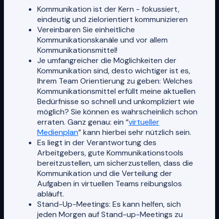
Kommunikation ist der Kern - fokussiert,
eindeutig und zielorientiert kommunizieren
Vereinbaren Sie einheitliche
Kommunikationskanäle und vor allem
Kommunikationsmittel!
Je umfangreicher die Möglichkeiten der
Kommunikation sind, desto wichtiger ist es,
Ihrem Team Orientierung zu geben: Welches
Kommunikationsmittel erfüllt meine aktuellen
Bedürfnisse so schnell und unkompliziert wie
möglich? Sie können es wahrscheinlich schon
erraten. Ganz genau: ein “
virtueller
Medienplan
” kann hierbei sehr nützlich sein.
Es liegt in der Verantwortung des
Arbeitgebers, gute Kommunikationstools
bereitzustellen, um sicherzustellen, dass die
Kommunikation und die Verteilung der
Aufgaben in virtuellen Teams reibungslos
abläuft.
Stand-Up-Meetings: Es kann helfen, sich
jeden Morgen auf Stand-up-Meetings zu