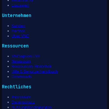
Infrastruktur
Lösungen
Unternehmen
Kunden
Partner
Über VNC
Ressourcen
VNClagoon LIVE
Newsroom
Ressourcen-Bibliothek
Hilfe & Benutzerhandbuch
Downloads
Rechtliches
Impressum
Datenschutz
Nutzungsbedingungen