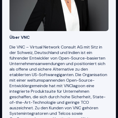
Über VNC
Die VNC – Virtual Network Consult AG mit Sitz in
der Schweiz, Deutschland und Indien ist ein
führender Entwickler von Open-Source-basierten
Unternehmensanwendungen und positioniert sich
als offene und sichere Alternative zu den
etablierten US-Softwaregiganten. Die Organisation
mit einer weltumspannenden Open-Source-
Entwicklergemeinde hat mit VNClagoon eine
integrierte Produktsuite für Unternehmen
geschaffen, die sich durch hohe Sicherheit, State-
of-the-Art-Technologie und geringe TCO
auszeichnet. Zu den Kunden von VNC gehören
Systemintegratoren und Telcos sowie