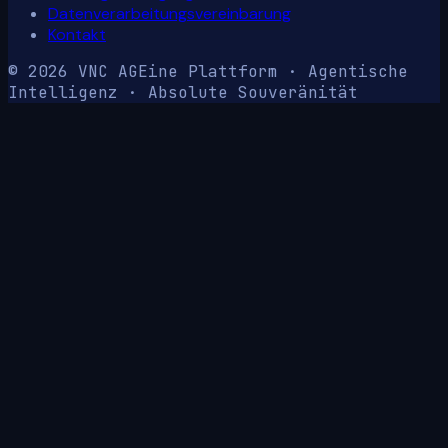
Datenverarbeitungsvereinbarung
Kontakt
© 2026 VNC AG
Eine Plattform · Agentische
Intelligenz · Absolute Souveränität