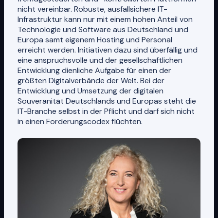
nicht vereinbar. Robuste, ausfallsichere IT-
Infrastruktur kann nur mit einem hohen Anteil von
Technologie und Software aus Deutschland und
Europa samt eigenem Hosting und Personal
erreicht werden. Initiativen dazu sind überfällig und
eine anspruchsvolle und der gesellschaftlichen
Entwicklung dienliche Aufgabe für einen der
größten Digitalverbände der Welt. Bei der
Entwicklung und Umsetzung der digitalen
Souveränität Deutschlands und Europas steht die
IT-Branche selbst in der Pflicht und darf sich nicht
in einen Forderungscodex flüchten.