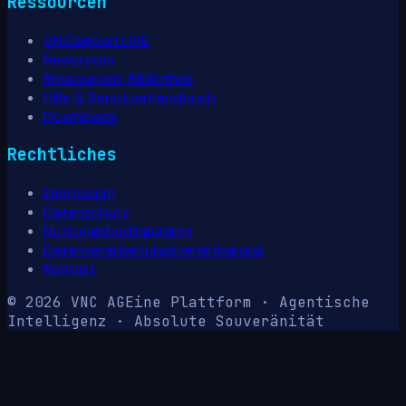
Ressourcen
VNClagoon LIVE
Newsroom
Ressourcen-Bibliothek
Hilfe & Benutzerhandbuch
Downloads
Rechtliches
Impressum
Datenschutz
Nutzungsbedingungen
Datenverarbeitungsvereinbarung
Kontakt
© 2026 VNC AG
Eine Plattform · Agentische
Intelligenz · Absolute Souveränität