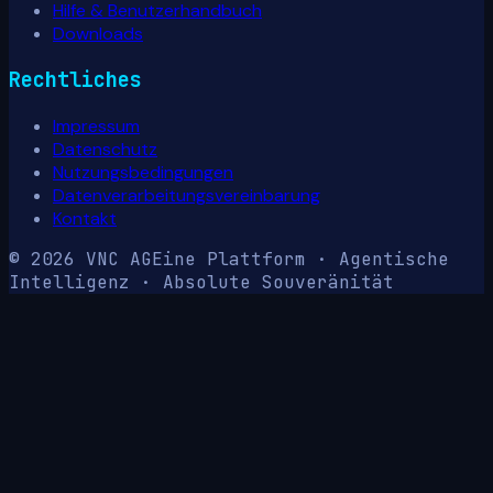
Hilfe & Benutzerhandbuch
Downloads
Rechtliches
Impressum
Datenschutz
Nutzungsbedingungen
Datenverarbeitungsvereinbarung
Kontakt
© 2026 VNC AG
Eine Plattform · Agentische
Intelligenz · Absolute Souveränität