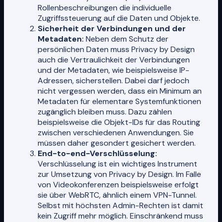
Rollenbeschreibungen die individuelle
Zugriffssteuerung auf die Daten und Objekte.
Sicherheit der Verbindungen und der
Metadaten:
Neben dem Schutz der
persönlichen Daten muss Privacy by Design
auch die Vertraulichkeit der Verbindungen
und der Metadaten, wie beispielsweise IP-
Adressen, sicherstellen. Dabei darf jedoch
nicht vergessen werden, dass ein Minimum an
Metadaten für elementare Systemfunktionen
zugänglich bleiben muss. Dazu zählen
beispielsweise die Objekt-IDs für das Routing
zwischen verschiedenen Anwendungen. Sie
müssen daher gesondert gesichert werden.
End-to-end-Verschlüsselung:
Verschlüsselung ist ein wichtiges Instrument
zur Umsetzung von Privacy by Design. Im Falle
von Videokonferenzen beispielsweise erfolgt
sie über WebRTC, ähnlich einem VPN-Tunnel.
Selbst mit höchsten Admin-Rechten ist damit
kein Zugriff mehr möglich. Einschränkend muss