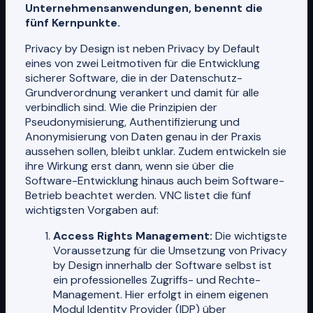
Unternehmensanwendungen, benennt die
fünf Kernpunkte.
Privacy by Design ist neben Privacy by Default
eines von zwei Leitmotiven für die Entwicklung
sicherer Software, die in der Datenschutz-
Grundverordnung verankert und damit für alle
verbindlich sind. Wie die Prinzipien der
Pseudonymisierung, Authentifizierung und
Anonymisierung von Daten genau in der Praxis
aussehen sollen, bleibt unklar. Zudem entwickeln sie
ihre Wirkung erst dann, wenn sie über die
Software-Entwicklung hinaus auch beim Software-
Betrieb beachtet werden. VNC listet die fünf
wichtigsten Vorgaben auf:
Access Rights Management:
Die wichtigste
Voraussetzung für die Umsetzung von Privacy
by Design innerhalb der Software selbst ist
ein professionelles Zugriffs- und Rechte-
Management. Hier erfolgt in einem eigenen
Modul Identity Provider (IDP) über