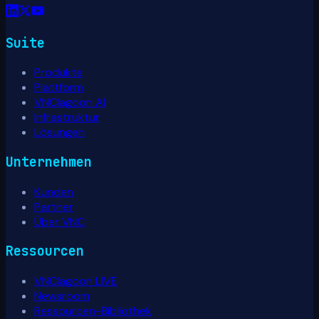
Suite
Produkte
Plattform
VNClagoon AI
Infrastruktur
Lösungen
Unternehmen
Kunden
Partner
Über VNC
Ressourcen
VNClagoon LIVE
Newsroom
Ressourcen-Bibliothek