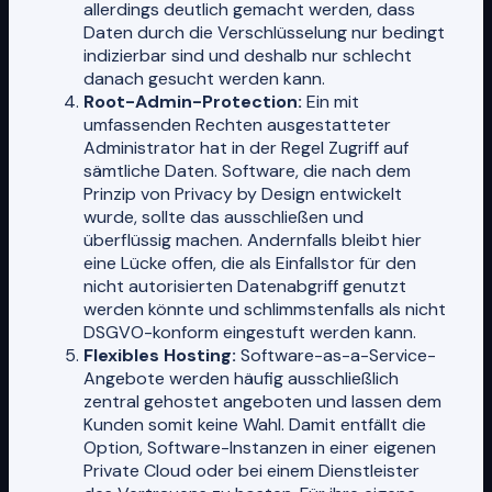
allerdings deutlich gemacht werden, dass
Daten durch die Verschlüsselung nur bedingt
indizierbar sind und deshalb nur schlecht
danach gesucht werden kann.
Root-Admin-Protection:
Ein mit
umfassenden Rechten ausgestatteter
Administrator hat in der Regel Zugriff auf
sämtliche Daten. Software, die nach dem
Prinzip von Privacy by Design entwickelt
wurde, sollte das ausschließen und
überflüssig machen. Andernfalls bleibt hier
eine Lücke offen, die als Einfallstor für den
nicht autorisierten Datenabgriff genutzt
werden könnte und schlimmstenfalls als nicht
DSGVO-konform eingestuft werden kann.
Flexibles Hosting:
Software-as-a-Service-
Angebote werden häufig ausschließlich
zentral gehostet angeboten und lassen dem
Kunden somit keine Wahl. Damit entfällt die
Option, Software-Instanzen in einer eigenen
Private Cloud oder bei einem Dienstleister