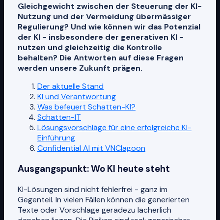
Gleichgewicht zwischen der Steuerung der KI-
Nutzung und der Vermeidung übermässiger
Regulierung? Und wie können wir das Potenzial
der KI - insbesondere der generativen KI -
nutzen und gleichzeitig die Kontrolle
behalten? Die Antworten auf diese Fragen
werden unsere Zukunft prägen.
Der aktuelle Stand
KI und Verantwortung
Was befeuert Schatten-KI?
Schatten-IT
Lösungsvorschläge für eine erfolgreiche KI-
Einführung
Confidential AI mit VNClagoon
Ausgangspunkt: Wo KI heute steht
KI-Lösungen sind nicht fehlerfrei - ganz im
Gegenteil. In vielen Fällen können die generierten
Texte oder Vorschläge geradezu lächerlich