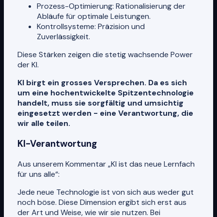
Prozess-Optimierung: Rationalisierung der
Abläufe für optimale Leistungen.
Kontrollsysteme: Präzision und
Zuverlässigkeit.
Diese Stärken zeigen die stetig wachsende Power
der KI.
KI birgt ein grosses Versprechen. Da es sich
um eine hochentwickelte Spitzentechnologie
handelt, muss sie sorgfältig und umsichtig
eingesetzt werden - eine Verantwortung, die
wir alle teilen.
KI-Verantwortung
Aus unserem Kommentar „KI ist das neue Lernfach
für uns alle“:
Jede neue Technologie ist von sich aus weder gut
noch böse. Diese Dimension ergibt sich erst aus
der Art und Weise, wie wir sie nutzen. Bei