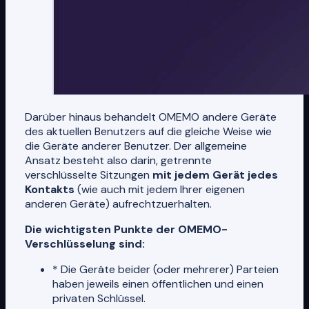
Darüber hinaus behandelt OMEMO andere Geräte
des aktuellen Benutzers auf die gleiche Weise wie
die Geräte anderer Benutzer. Der allgemeine
Ansatz besteht also darin, getrennte
verschlüsselte Sitzungen
mit jedem Gerät jedes
Kontakts
(wie auch mit jedem Ihrer eigenen
anderen Geräte) aufrechtzuerhalten.
Die wichtigsten Punkte der OMEMO-
Verschlüsselung sind:
* Die Geräte beider (oder mehrerer) Parteien
haben jeweils einen öffentlichen und einen
privaten Schlüssel.