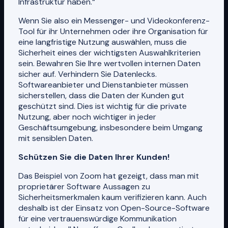
Infrastruktur haben.“
Wenn Sie also ein Messenger- und Videokonferenz-
Tool für ihr Unternehmen oder ihre Organisation für
eine langfristige Nutzung auswählen, muss die
Sicherheit eines der wichtigsten Auswahlkriterien
sein. Bewahren Sie Ihre wertvollen internen Daten
sicher auf. Verhindern Sie Datenlecks.
Softwareanbieter und Dienstanbieter müssen
sicherstellen, dass die Daten der Kunden gut
geschützt sind. Dies ist wichtig für die private
Nutzung, aber noch wichtiger in jeder
Geschäftsumgebung, insbesondere beim Umgang
mit sensiblen Daten.
Schützen Sie die Daten Ihrer Kunden!
Das Beispiel von Zoom hat gezeigt, dass man mit
proprietärer Software Aussagen zu
Sicherheitsmerkmalen kaum verifizieren kann. Auch
deshalb ist der Einsatz von Open-Source-Software
für eine vertrauenswürdige Kommunikation