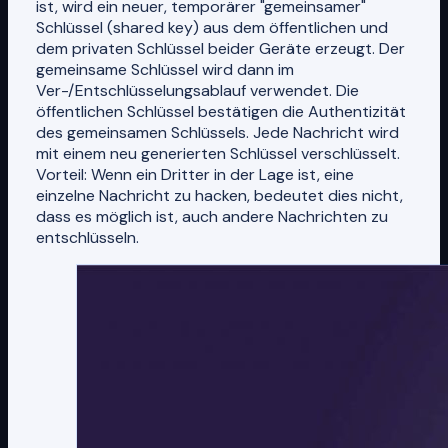
ist, wird ein neuer, temporärer "gemeinsamer"
Schlüssel (shared key) aus dem öffentlichen und
dem privaten Schlüssel beider Geräte erzeugt. Der
gemeinsame Schlüssel wird dann im
Ver-/Entschlüsselungsablauf verwendet. Die
öffentlichen Schlüssel bestätigen die Authentizität
des gemeinsamen Schlüssels. Jede Nachricht wird
mit einem neu generierten Schlüssel verschlüsselt.
Vorteil: Wenn ein Dritter in der Lage ist, eine
einzelne Nachricht zu hacken, bedeutet dies nicht,
dass es möglich ist, auch andere Nachrichten zu
entschlüsseln.