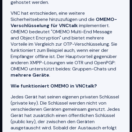
gehostet werden.
VNC hat entschieden, eine weitere
Sicherheitsebene hinzuzufügen und die
OMEMO-
Verschlüsselung für VNCtalk
implementiert.
OMEMO bedeutet "OMEMO Multi-End Message
and Object Encryption" und bietet mehrere
Vorteile im Vergleich zur OTP-Verschlüsselung. Sie
funktioniert zum Beispiel auch, wenn einer der
Empfänger offline ist. Der Hauptvorteil gegenüber
anderen XMPP-Lösungen wie OTR und OpenPGP:
OMEMO unterstützt beides: Gruppen-Chats und
mehrere Geräte
.
Wie funktioniert OMEMO in VNCtalk?
Jedes Gerät hat seinen eigenen privaten Schlüssel
(private key). Die Schlüssel werden nicht von
verschiedenen Geräten gemeinsam genutzt. Jedes
Gerät hat zusätzlich einen öffentlichen Schlüssel
(public key), der zwischen den Geräten
ausgetauscht wird. Sobald der Austausch erfolgt