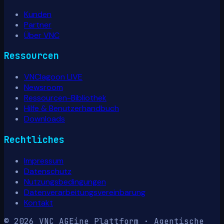
Kunden
Partner
Über VNC
Ressourcen
VNClagoon LIVE
Newsroom
Ressourcen-Bibliothek
Hilfe & Benutzerhandbuch
Downloads
Rechtliches
Impressum
Datenschutz
Nutzungsbedingungen
Datenverarbeitungsvereinbarung
Kontakt
© 2026 VNC AG
Eine Plattform · Agentische