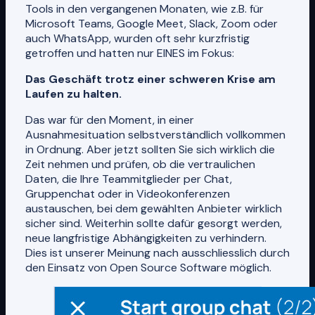
Tools in den vergangenen Monaten, wie z.B. für
Microsoft Teams, Google Meet, Slack, Zoom oder
auch WhatsApp, wurden oft sehr kurzfristig
getroffen und hatten nur EINES im Fokus:
Das Geschäft trotz einer schweren Krise am
Laufen zu halten.
Das war für den Moment, in einer
Ausnahmesituation selbstverständlich vollkommen
in Ordnung. Aber jetzt sollten Sie sich wirklich die
Zeit nehmen und prüfen, ob die vertraulichen
Daten, die Ihre Teammitglieder per Chat,
Gruppenchat oder in Videokonferenzen
austauschen, bei dem gewählten Anbieter wirklich
sicher sind. Weiterhin sollte dafür gesorgt werden,
neue langfristige Abhängigkeiten zu verhindern.
Dies ist unserer Meinung nach ausschliesslich durch
den Einsatz von Open Source Software möglich.