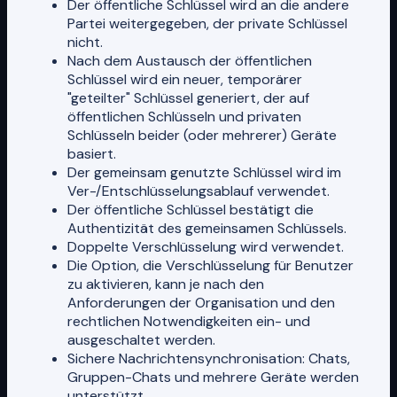
Der öffentliche Schlüssel wird an die andere
Partei weitergegeben, der private Schlüssel
nicht.
Nach dem Austausch der öffentlichen
Schlüssel wird ein neuer, temporärer
"geteilter" Schlüssel generiert, der auf
öffentlichen Schlüsseln und privaten
Schlüsseln beider (oder mehrerer) Geräte
basiert.
Der gemeinsam genutzte Schlüssel wird im
Ver-/Entschlüsselungsablauf verwendet.
Der öffentliche Schlüssel bestätigt die
Authentizität des gemeinsamen Schlüssels.
Doppelte Verschlüsselung wird verwendet.
Die Option, die Verschlüsselung für Benutzer
zu aktivieren, kann je nach den
Anforderungen der Organisation und den
rechtlichen Notwendigkeiten ein- und
ausgeschaltet werden.
Sichere Nachrichtensynchronisation: Chats,
Gruppen-Chats und mehrere Geräte werden
unterstützt.