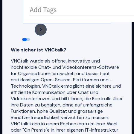
Wie sicher ist VNCtalk?
VNCtalk wurde als offene, innovative und
hochflexible Chat- und Videokonferenz-Software
für Organisationen entwickelt und basiert auf
erstklassigen Open-Source-Plattformen und -
Technologien. VNCtalk ermöglicht eine sichere und
effiziente Kommunikation über Chat und
Videokonferenzen und hilft Ihnen, die Kontrolle über
Ihre Daten zu behalten, ohne auf umfangreiche
Funktionen, hohe Qualität und grossartige
Benutzerfreundlichkeit verzichten zu müssen.
VNCtalk kann in einem Rechenzentrum Ihrer Wahl
oder "On Premis"e in Ihrer eigenen IT-Infrastruktur