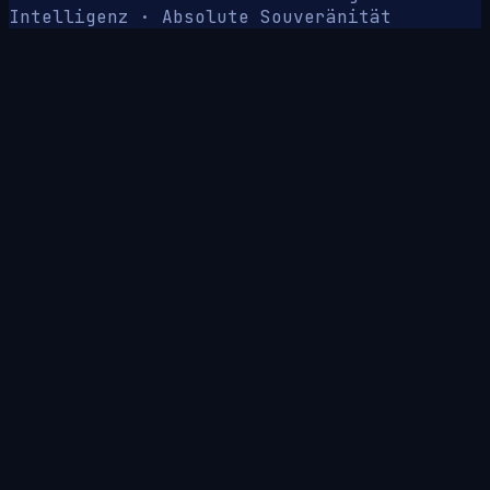
Intelligenz · Absolute Souveränität