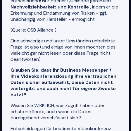
entscheidend! Nur offener Quellcode garantiert
Nachvollziehbarkeit und Kontrolle
, indem er die
Erkennung und Eindämmung von Risiken - ggf.
unabhängig vom Hersteller - ermöglicht.
(Quelle: OSB Alliance
)
Eine schwierige und unter Umständen unbeliebte
Frage ist also (und einige von Ihnen möchten dies
vielleicht gar nicht lesen oder diese Frage nicht
beantworten):
Glauben Sie, dass Ihr Business Messenger /
Ihre Videokonferenzlösung Ihre vertraulichen
Daten sicher aufbewahrt, diese Daten nicht
weitergibt und auch nicht für eigene Zwecke
nutzt?
Wissen Sie WIRKLICH, wer Zugriff haben oder
erhalten könnte, auch wenn die Daten
durchgehend verschlüsselt sind?
Entscheidungen für bestimmte Videokonferenz-