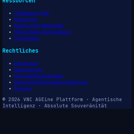
Ressourcen
VNClagoon LIVE
Newsroom
Ressourcen-Bibliothek
Hilfe & Benutzerhandbuch
Downloads
Rechtliches
Impressum
Datenschutz
Nutzungsbedingungen
Datenverarbeitungsvereinbarung
Kontakt
© 2026 VNC AG
Eine Plattform · Agentische
Intelligenz · Absolute Souveränität