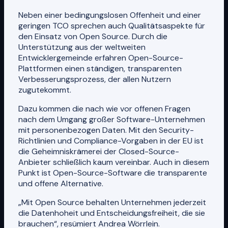
Neben einer bedingungslosen Offenheit und einer
geringen TCO sprechen auch Qualitätsaspekte für
den Einsatz von Open Source. Durch die
Unterstützung aus der weltweiten
Entwicklergemeinde erfahren Open-Source-
Plattformen einen ständigen, transparenten
Verbesserungsprozess, der allen Nutzern
zugutekommt.
Dazu kommen die nach wie vor offenen Fragen
nach dem Umgang großer Software-Unternehmen
mit personenbezogen Daten. Mit den Security-
Richtlinien und Compliance-Vorgaben in der EU ist
die Geheimniskrämerei der Closed-Source-
Anbieter schließlich kaum vereinbar. Auch in diesem
Punkt ist Open-Source-Software die transparente
und offene Alternative.
„Mit Open Source behalten Unternehmen jederzeit
die Datenhoheit und Entscheidungsfreiheit, die sie
brauchen“, resümiert Andrea Wörrlein.