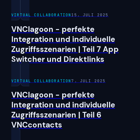
VIRTUAL COLLABORATION
15. JULI 2025
VNClagoon - perfekte
Integration und individuelle
Zugriffsszenarien | Teil 7 App
Switcher und Direktlinks
VIRTUAL COLLABORATION
7. JULI 2025
VNClagoon - perfekte
Integration und individuelle
Zugriffsszenarien | Teil 6
VNCcontacts