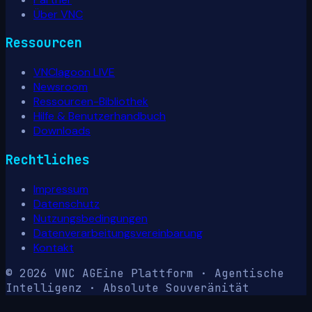
Über VNC
Ressourcen
VNClagoon LIVE
Newsroom
Ressourcen-Bibliothek
Hilfe & Benutzerhandbuch
Downloads
Rechtliches
Impressum
Datenschutz
Nutzungsbedingungen
Datenverarbeitungsvereinbarung
Kontakt
© 2026 VNC AG
Eine Plattform · Agentische
Intelligenz · Absolute Souveränität