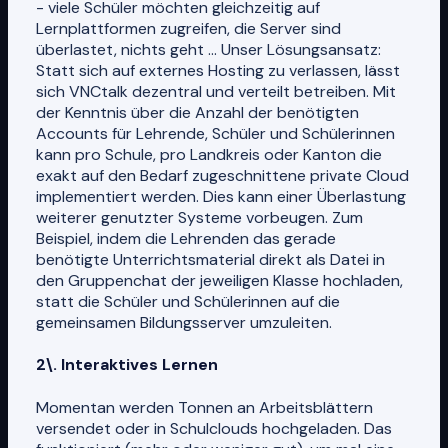
- viele Schüler möchten gleichzeitig auf
Lernplattformen zugreifen, die Server sind
überlastet, nichts geht ... Unser Lösungsansatz:
Statt sich auf externes Hosting zu verlassen, lässt
sich VNCtalk dezentral und verteilt betreiben. Mit
der Kenntnis über die Anzahl der benötigten
Accounts für Lehrende, Schüler und Schülerinnen
kann pro Schule, pro Landkreis oder Kanton die
exakt auf den Bedarf zugeschnittene private Cloud
implementiert werden. Dies kann einer Überlastung
weiterer genutzter Systeme vorbeugen. Zum
Beispiel, indem die Lehrenden das gerade
benötigte Unterrichtsmaterial direkt als Datei in
den Gruppenchat der jeweiligen Klasse hochladen,
statt die Schüler und Schülerinnen auf die
gemeinsamen Bildungsserver umzuleiten.
2\. Interaktives Lernen
Momentan werden Tonnen an Arbeitsblättern
versendet oder in Schulclouds hochgeladen. Das