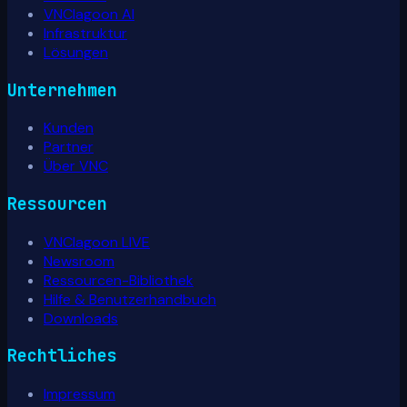
VNClagoon AI
Infrastruktur
Lösungen
Unternehmen
Kunden
Partner
Über VNC
Ressourcen
VNClagoon LIVE
Newsroom
Ressourcen-Bibliothek
Hilfe & Benutzerhandbuch
Downloads
Rechtliches
Impressum