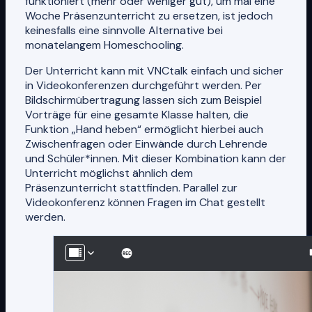
funktioniert (mehr oder weniger gut), um mal eine
Woche Präsenzunterricht zu ersetzen, ist jedoch
keinesfalls eine sinnvolle Alternative bei
monatelangem Homeschooling.
Der Unterricht kann mit VNCtalk einfach und sicher
in Videokonferenzen durchgeführt werden. Per
Bildschirmübertragung lassen sich zum Beispiel
Vorträge für eine gesamte Klasse halten, die
Funktion „Hand heben“ ermöglicht hierbei auch
Zwischenfragen oder Einwände durch Lehrende
und Schüler*innen. Mit dieser Kombination kann der
Unterricht möglichst ähnlich dem
Präsenzunterricht stattfinden. Parallel zur
Videokonferenz können Fragen im Chat gestellt
werden.