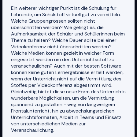
Ein weiterer wichtiger Punkt ist die Schulung für
Lehrende, um Schulstoff virtuell gut zu vermitteln.
Welche Gruppengrössen sollten nicht
überschritten werden? Wie gelingt es, die
Aufmerksamkeit der Schüler und Schülerinnen beim
Thema zu halten? Welche Dauer sollte bei einer
Videokonferenz nicht überschritten werden?
Welche Medien können gezielt in welcher Form
eingesetzt werden um den Unterrichtsstoff zu
veranschaulichen? Auch mit der besten Software
können keine guten Lernergebnisse erzielt werden,
wenn der Unterricht nicht auf die Vermittlung des
Stoffes per Videokonferenz abgestimmt wird.
Gleichzeitig bietet diese neue Form des Unterrichts
wunderbare Möglichkeiten, um die Vermittlung
spannend zu gestalten - weg von langweiligem
Frontalunterricht, hin zu abwechslungsreichen
Unterrichtsformaten, Arbeit in Teams und Einsatz
von unterschiedlichen Medien zur
Veranschaulichung.