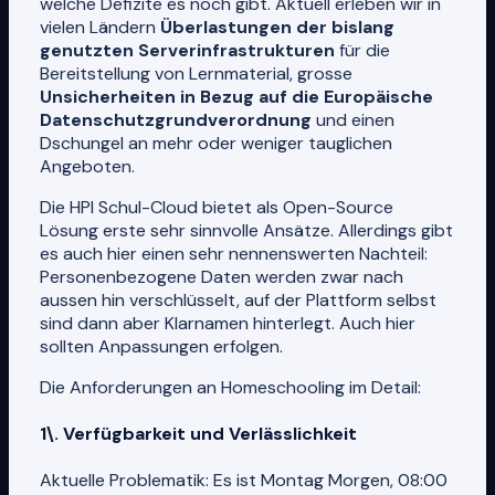
welche Defizite es noch gibt. Aktuell erleben wir in
vielen Ländern
Überlastungen der bislang
genutzten Serverinfrastrukturen
für die
Bereitstellung von Lernmaterial, grosse
Unsicherheiten in Bezug auf die Europäische
Datenschutzgrundverordnung
und einen
Dschungel an mehr oder weniger tauglichen
Angeboten.
Die HPI Schul-Cloud bietet als Open-Source
Lösung erste sehr sinnvolle Ansätze. Allerdings gibt
es auch hier einen sehr nennenswerten Nachteil:
Personenbezogene Daten werden zwar nach
aussen hin verschlüsselt, auf der Plattform selbst
sind dann aber Klarnamen hinterlegt. Auch hier
sollten Anpassungen erfolgen.
Die Anforderungen an Homeschooling im Detail:
1\. Verfügbarkeit und Verlässlichkeit
Aktuelle Problematik: Es ist Montag Morgen, 08:00