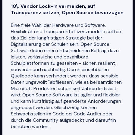
10\. Vendor Lock-In vermeiden, auf
Transparenz setzen, Open Source bevorzugen
Eine freie Wahl der Hardware und Software,
Flexibilität und transparente Lizenzmodelle sollten
das Ziel der langfristigen Strategie bei der
Digitalisierung der Schulen sein. Open Source
Software kann einen entscheidenen Beitrag dazu
leisten, verlässliche und bezahlbare
Schulplattformen zu gestalten - sicher, resilient,
souverän und nachhaltig. Durch einsehbaren
Quellcode kann verhindert werden, dass sensible
Daten ungewollt "abfliessen", wie es bei sämtlichen
Microsoft Produkten schon seit Jahren kritisiert
wird. Open Source Software ist agiler und flexibler
und kann kurzfristig auf geänderte Anforderungen
angepasst werden. Gleichzeitig können
Schwachstellen im Code bei Code Audits oder
durch die Community aufgedeckt und daraufhin
behoben werden.