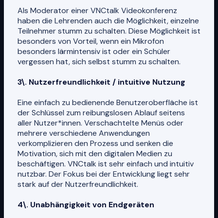
Als Moderator einer VNCtalk Videokonferenz
haben die Lehrenden auch die Möglichkeit, einzelne
Teilnehmer stumm zu schalten. Diese Möglichkeit ist
besonders von Vorteil, wenn ein Mikrofon
besonders lärmintensiv ist oder ein Schüler
vergessen hat, sich selbst stumm zu schalten.
3\. Nutzerfreundlichkeit / intuitive Nutzung
Eine einfach zu bedienende Benutzeroberfläche ist
der Schlüssel zum reibungslosen Ablauf seitens
aller Nutzer*innen. Verschachtelte Menüs oder
mehrere verschiedene Anwendungen
verkomplizieren den Prozess und senken die
Motivation, sich mit den digitalen Medien zu
beschäftigen. VNCtalk ist sehr einfach und intuitiv
nutzbar. Der Fokus bei der Entwicklung liegt sehr
stark auf der Nutzerfreundlichkeit.
4\. Unabhängigkeit von Endgeräten