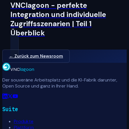
VNClagoon - perfekte
Integration und individuelle
Zugriffsszenarien | Teil 1
Überblick
← Zurück zum Newsroom
VNC
lagoon
Der souveräne Arbeitsplatz und die KI-Fabrik darunter,
Open Source und ganz in Ihrer Hand.
Suite
Produkte
Plattform