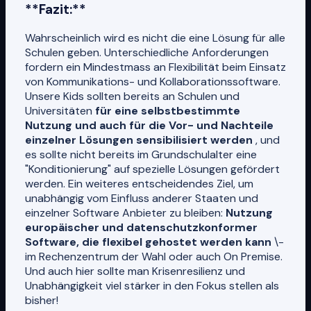
**Fazit:**
Wahrscheinlich wird es nicht die eine Lösung für alle
Schulen geben. Unterschiedliche Anforderungen
fordern ein Mindestmass an Flexibilität beim Einsatz
von Kommunikations- und Kollaborationssoftware.
Unsere Kids sollten bereits an Schulen und
Universitäten
für eine selbstbestimmte
Nutzung und auch für die Vor- und Nachteile
einzelner Lösungen sensibilisiert werden
, und
es sollte nicht bereits im Grundschulalter eine
"Konditionierung" auf spezielle Lösungen gefördert
werden. Ein weiteres entscheidendes Ziel, um
unabhängig vom Einfluss anderer Staaten und
einzelner Software Anbieter zu bleiben:
Nutzung
europäischer und datenschutzkonformer
Software, die flexibel gehostet werden kann
\-
im Rechenzentrum der Wahl oder auch On Premise.
Und auch hier sollte man Krisenresilienz und
Unabhängigkeit viel stärker in den Fokus stellen als
bisher!