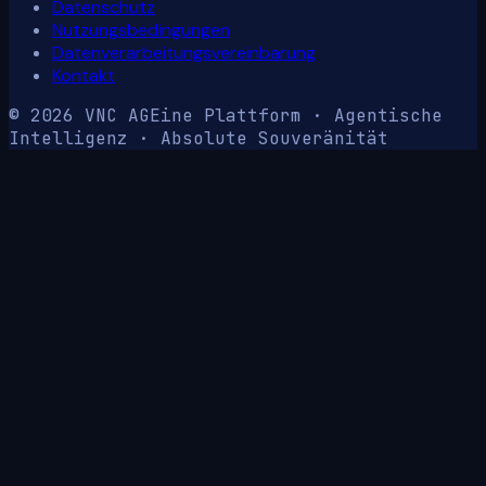
Datenschutz
Nutzungsbedingungen
Datenverarbeitungsvereinbarung
Kontakt
© 2026 VNC AG
Eine Plattform · Agentische
Intelligenz · Absolute Souveränität