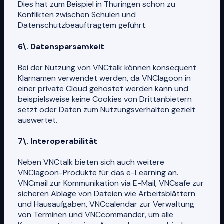
Dies hat zum Beispiel in Thüringen schon zu
Konflikten zwischen Schulen und
Datenschutzbeauftragtem geführt.
6\. Datensparsamkeit
Bei der Nutzung von VNCtalk können konsequent
Klarnamen verwendet werden, da VNClagoon in
einer private Cloud gehostet werden kann und
beispielsweise keine Cookies von Drittanbietern
setzt oder Daten zum Nutzungsverhalten gezielt
auswertet.
7\. Interoperabilität
Neben VNCtalk bieten sich auch weitere
VNClagoon-Produkte für das e-Learning an.
VNCmail zur Kommunikation via E-Mail, VNCsafe zur
sicheren Ablage von Dateien wie Arbeitsblättern
und Hausaufgaben, VNCcalendar zur Verwaltung
von Terminen und VNCcommander, um alle