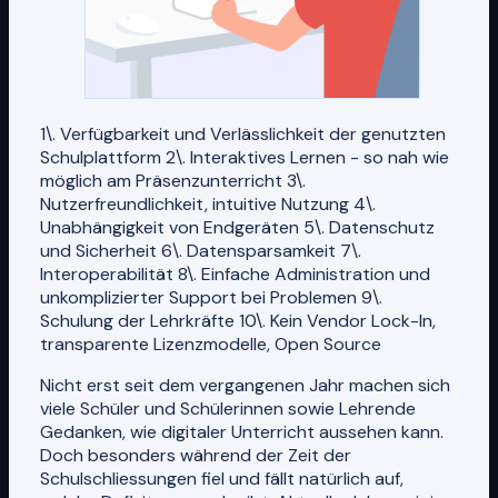
1\. Verfügbarkeit und Verlässlichkeit der genutzten
Schulplattform 2\. Interaktives Lernen - so nah wie
möglich am Präsenzunterricht 3\.
Nutzerfreundlichkeit, intuitive Nutzung 4\.
Unabhängigkeit von Endgeräten 5\. Datenschutz
und Sicherheit 6\. Datensparsamkeit 7\.
Interoperabilität 8\. Einfache Administration und
unkomplizierter Support bei Problemen 9\.
Schulung der Lehrkräfte 10\. Kein Vendor Lock-In,
transparente Lizenzmodelle, Open Source
Nicht erst seit dem vergangenen Jahr machen sich
viele Schüler und Schülerinnen sowie Lehrende
Gedanken, wie digitaler Unterricht aussehen kann.
Doch besonders während der Zeit der
Schulschliessungen fiel und fällt natürlich auf,