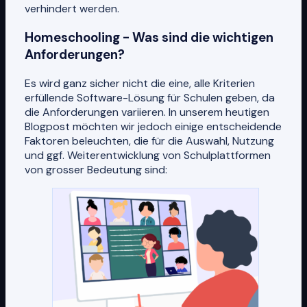
verhindert werden.
Homeschooling - Was sind die wichtigen
Anforderungen?
Es wird ganz sicher nicht die eine, alle Kriterien
erfüllende Software-Lösung für Schulen geben, da
die Anforderungen variieren. In unserem heutigen
Blogpost möchten wir jedoch einige entscheidende
Faktoren beleuchten, die für die Auswahl, Nutzung
und ggf. Weiterentwicklung von Schulplattformen
von grosser Bedeutung sind: