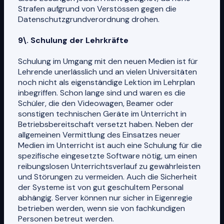
Strafen aufgrund von Verstössen gegen die
Datenschutzgrundverordnung drohen.
9\. Schulung der Lehrkräfte
Schulung im Umgang mit den neuen Medien ist für
Lehrende unerlässlich und an vielen Universitäten
noch nicht als eigenständige Lektion im Lehrplan
inbegriffen. Schon lange sind und waren es die
Schüler, die den Videowagen, Beamer oder
sonstigen technischen Geräte im Unterricht in
Betriebsbereitschaft versetzt haben. Neben der
allgemeinen Vermittlung des Einsatzes neuer
Medien im Unterricht ist auch eine Schulung für die
spezifische eingesetzte Software nötig, um einen
reibungslosen Unterrichtsverlauf zu gewährleisten
und Störungen zu vermeiden. Auch die Sicherheit
der Systeme ist von gut geschultem Personal
abhängig. Server können nur sicher in Eigenregie
betrieben werden, wenn sie von fachkundigen
Personen betreut werden.