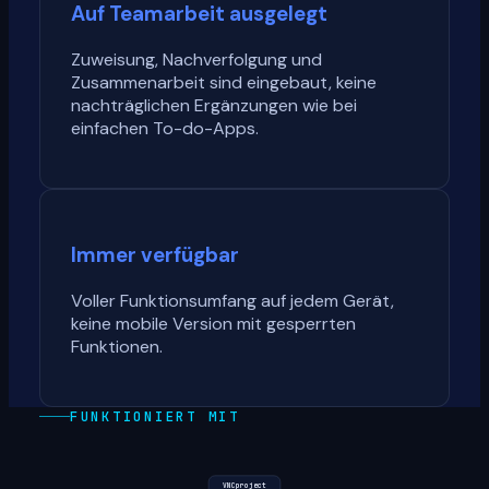
Auf Teamarbeit ausgelegt
Zuweisung, Nachverfolgung und
Zusammenarbeit sind eingebaut, keine
nachträglichen Ergänzungen wie bei
einfachen To-do-Apps.
Immer verfügbar
Voller Funktionsumfang auf jedem Gerät,
keine mobile Version mit gesperrten
Funktionen.
FUNKTIONIERT MIT
VNCproject