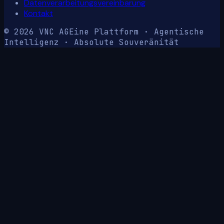
Datenverarbeitungsvereinbarung
Kontakt
© 2026 VNC AG
Eine Plattform · Agentische
Intelligenz · Absolute Souveränität