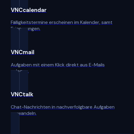
VNCcalendar
Fälligkeitstermine erscheinen im Kalender, samt
Erinnerungen.
VNCmail
Aufgaben mit einem Klick direkt aus E-Mails
anlegen.
VNCtalk
Chat-Nachrichten in nachverfolgbare Aufgaben
umwandeln.