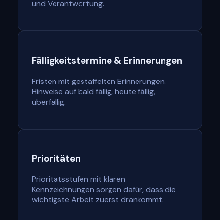
und Verantwortung.
Fälligkeitstermine & Erinnerungen
Fristen mit gestaffelten Erinnerungen,
Hinweise auf bald fällig, heute fällig,
überfällig.
Prioritäten
Prioritätsstufen mit klaren
Kennzeichnungen sorgen dafür, dass die
wichtigste Arbeit zuerst drankommt.