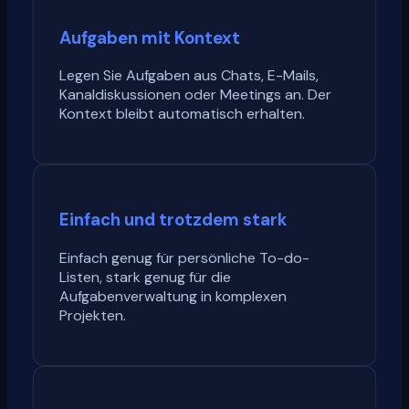
Aufgaben mit Kontext
Legen Sie Aufgaben aus Chats, E-Mails,
Kanaldiskussionen oder Meetings an. Der
Kontext bleibt automatisch erhalten.
Einfach und trotzdem stark
Einfach genug für persönliche To-do-
Listen, stark genug für die
Aufgabenverwaltung in komplexen
Projekten.