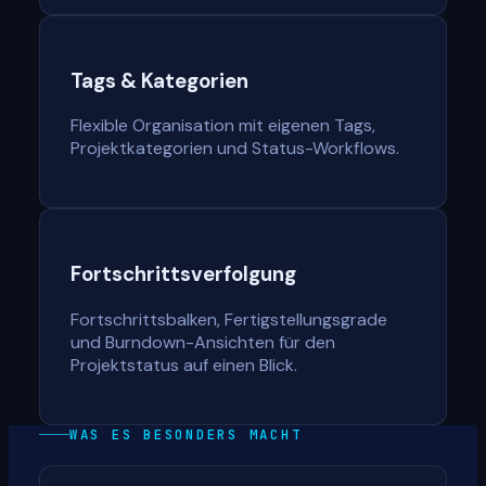
Tags & Kategorien
Flexible Organisation mit eigenen Tags,
Projektkategorien und Status-Workflows.
Fortschrittsverfolgung
Fortschrittsbalken, Fertigstellungsgrade
und Burndown-Ansichten für den
Projektstatus auf einen Blick.
WAS ES BESONDERS MACHT