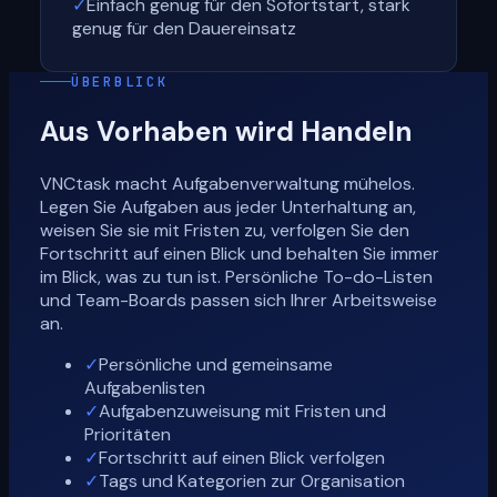
✓
Einfach genug für den Sofortstart, stark
genug für den Dauereinsatz
ÜBERBLICK
Aus Vorhaben wird Handeln
VNCtask macht Aufgabenverwaltung mühelos.
Legen Sie Aufgaben aus jeder Unterhaltung an,
weisen Sie sie mit Fristen zu, verfolgen Sie den
Fortschritt auf einen Blick und behalten Sie immer
im Blick, was zu tun ist. Persönliche To-do-Listen
und Team-Boards passen sich Ihrer Arbeitsweise
an.
✓
Persönliche und gemeinsame
Aufgabenlisten
✓
Aufgabenzuweisung mit Fristen und
Prioritäten
✓
Fortschritt auf einen Blick verfolgen
✓
Tags und Kategorien zur Organisation