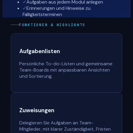
✓
Aufgaben aus jedem Modul anlegen
✓
Erinnerungen und Hinweise zu
Fälligkeitsterminen
FUNKTIONEN & HIGHLIGHTS
Aufgabenlisten
Persönliche To-do-Listen und gemeinsame
Team-Boards mit anpassbaren Ansichten
und Sortierung.
Zuweisungen
Delegieren Sie Aufgaben an Team-
Mitglieder, mit klarer Zuständigkeit, Fristen