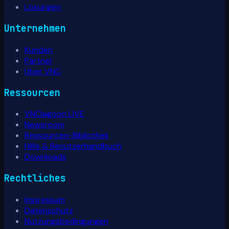
Lösungen
Unternehmen
Kunden
Partner
Über VNC
Ressourcen
VNClagoon LIVE
Newsroom
Ressourcen-Bibliothek
Hilfe & Benutzerhandbuch
Downloads
Rechtliches
Impressum
Datenschutz
Nutzungsbedingungen