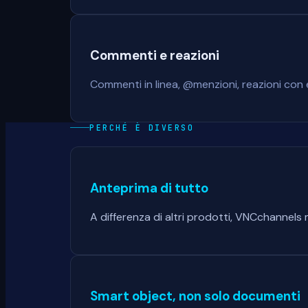
Commenti e reazioni
Commenti in linea, @menzioni, reazioni con 
PERCHÉ È DIVERSO
Anteprima di tutto
A differenza di altri prodotti, VNCchannels
Smart object, non solo documenti