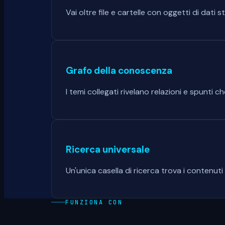
Vai oltre file e cartelle con oggetti di dati
Grafo della conoscenza
I temi collegati rivelano relazioni e spunti c
Ricerca universale
Un'unica casella di ricerca trova i contenuti 
FUNZIONA CON