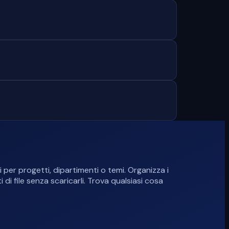
 per progetti, dipartimenti o temi. Organizza i
i file senza scaricarli. Trova qualsiasi cosa