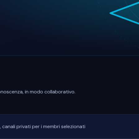
conoscenza, in modo collaborativo.
, canali privati per i membri selezionati