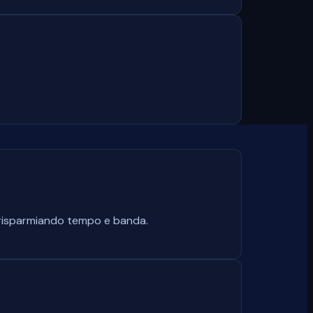
d, risparmiando tempo e banda.