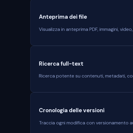
Anteprima dei file
Visualizza in anteprima PDF, immagini, video
Ricerca full-text
Ricerca potente su contenuti, metadati, com
Cronologia delle versioni
Traccia ogni modifica con versionamento auto