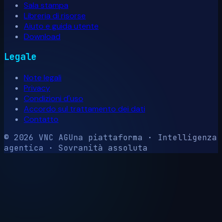
Sala stampa
Libreria di risorse
Aiuto e guida utente
Download
Legale
Note legali
Privacy
Condizioni d'uso
Accordo sul trattamento dei dati
Contatto
© 2026 VNC AG
Una piattaforma · Intelligenza
agentica · Sovranità assoluta