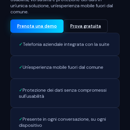
un'unica soluzione, un'esperienza mobile fuori dal
comune.
Prenota una demo
Prova gratuita
✓
Telefonia aziendale integrata con la suite
✓
Un'esperienza mobile fuori dal comune
✓
Protezione dei dati senza compromessi
sull'usabilità
✓
Presente in ogni conversazione, su ogni
dispositivo