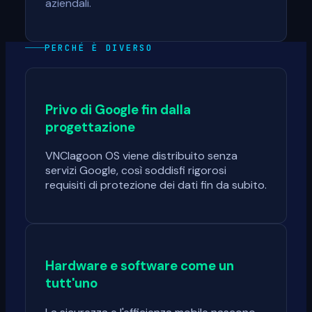
aziendali.
PERCHÉ È DIVERSO
Privo di Google fin dalla
progettazione
VNClagoon OS viene distribuito senza
servizi Google, così soddisfi rigorosi
requisiti di protezione dei dati fin da subito.
Hardware e software come un
tutt'uno