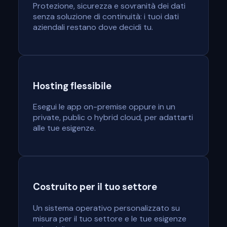
Protezione, sicurezza e sovranità dei dati
senza soluzione di continuità: i tuoi dati
aziendali restano dove decidi tu.
Hosting flessibile
Esegui le app on-premise oppure in un
private, public o hybrid cloud, per adattarti
alle tue esigenze.
Costruito per il tuo settore
Un sistema operativo personalizzato su
misura per il tuo settore e le tue esigenze