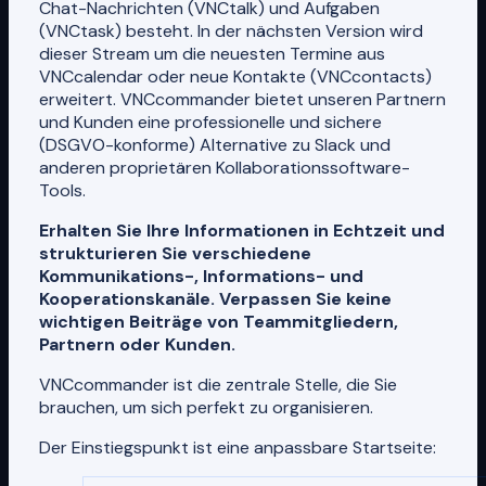
Chat-Nachrichten (VNCtalk) und Aufgaben
(VNCtask) besteht. In der nächsten Version wird
dieser Stream um die neuesten Termine aus
VNCcalendar oder neue Kontakte (VNCcontacts)
erweitert. VNCcommander bietet unseren Partnern
und Kunden eine professionelle und sichere
(DSGVO-konforme) Alternative zu Slack und
anderen proprietären Kollaborationssoftware-
Tools.
Erhalten Sie Ihre Informationen in Echtzeit und
strukturieren Sie verschiedene
Kommunikations-, Informations- und
Kooperationskanäle. Verpassen Sie keine
wichtigen Beiträge von Teammitgliedern,
Partnern oder Kunden.
VNCcommander ist die zentrale Stelle, die Sie
brauchen, um sich perfekt zu organisieren.
Der Einstiegspunkt ist eine anpassbare Startseite: