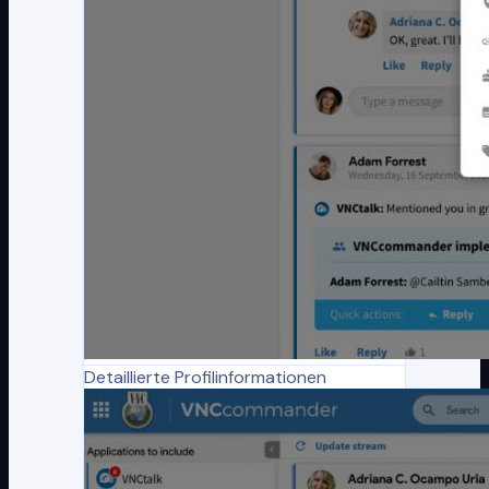
Detaillierte Profilinformationen