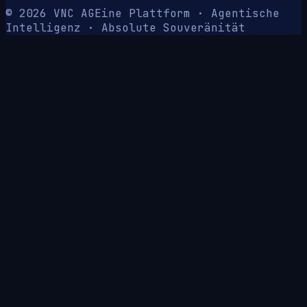
© 2026 VNC AG
Eine Plattform · Agentische
Intelligenz · Absolute Souveränität