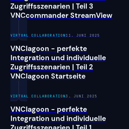
Zugriffsszenarien | Teil 3
VNCcommander StreamView
VIRTUAL COLLABORATION
11. JUNI 2025
VNClagoon - perfekte
Integration und individuelle
Zugriffsszenarien | Teil 2
VNClagoon Startseite
VIRTUAL COLLABORATION
3. JUNI 2025
VNClagoon - perfekte
Integration und individuelle
Zugriffsszenarien | Teil 1