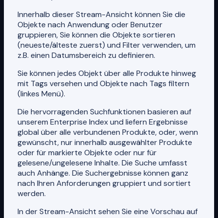
Innerhalb dieser Stream-Ansicht können Sie die
Objekte nach Anwendung oder Benutzer
gruppieren, Sie können die Objekte sortieren
(neueste/älteste zuerst) und Filter verwenden, um
z.B. einen Datumsbereich zu definieren.
Sie können jedes Objekt über alle Produkte hinweg
mit Tags versehen und Objekte nach Tags filtern
(linkes Menü).
Die hervorragenden Suchfunktionen basieren auf
unserem Enterprise Index und liefern Ergebnisse
global über alle verbundenen Produkte, oder, wenn
gewünscht, nur innerhalb ausgewählter Produkte
oder für markierte Objekte oder nur für
gelesene/ungelesene Inhalte. Die Suche umfasst
auch Anhänge. Die Suchergebnisse können ganz
nach Ihren Anforderungen gruppiert und sortiert
werden.
In der Stream-Ansicht sehen Sie eine Vorschau auf