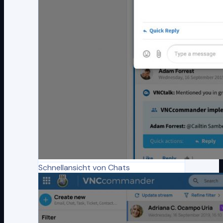
Schnellansicht von Chats