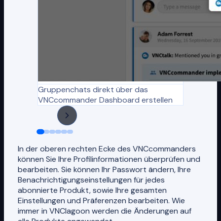
Gruppenchats direkt über das
VNCcommander Dashboard erstellen
In der oberen rechten Ecke des VNCcommanders
können Sie Ihre Profilinformationen überprüfen und
bearbeiten. Sie können Ihr Passwort ändern, Ihre
Benachrichtigungseinstellungen für jedes
abonnierte Produkt, sowie Ihre gesamten
Einstellungen und Präferenzen bearbeiten. Wie
immer in VNClagoon werden die Änderungen auf