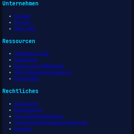
Unternehmen
Kunden
Partner
Über VNC
Ressourcen
VNClagoon LIVE
Newsroom
Ressourcen-Bibliothek
Hilfe & Benutzerhandbuch
Downloads
Rechtliches
Impressum
Datenschutz
Nutzungsbedingungen
Datenverarbeitungsvereinbarung
Kontakt