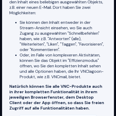
den Inhalt eines beliebigen ausgewählten Objekts,
z.B. einer neuen E-Mail. Dort haben Sie zwei
Möglichkeiten:
Sie können den Inhalt entweder in der
Stream-Ansicht einsehen, wo Sie auch
Zugang zu ausgewählten "Schnellbefehlen"
haben, wie z.B. "Antworten" (alle),
"Weiterleiten", "Liken", "Taggen", "Favorisieren",
oder "Kommentieren".
Oder, im Falle von komplexeren Aktivitäten,
können Sie das Objekt im "Effizienzmodus"
öffnen, wo Sie den kompletten Inhalt sehen
und alle Optionen haben, die Ihr VNClagoon-
Produkt, wie z.B. VNCmail, bietet.
Natürlich können Sie alle VNC-Produkte auch
in ihrer kompletten Funktionalität in ihrem
jeweiligen Browserfenster, dem Desktop
Client oder der App öffnen, so dass Sie freien
Zugriff auf alle Funktionalitäten haben.