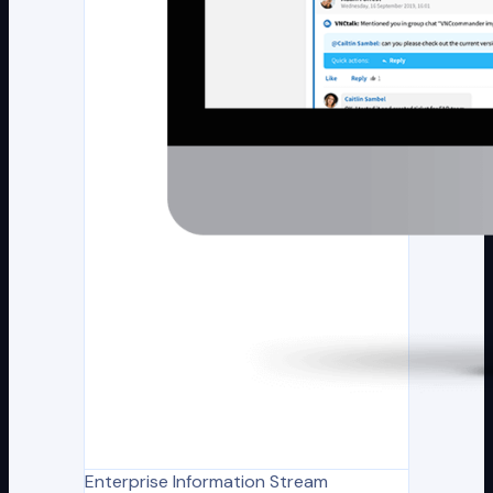
Enterprise Information Stream