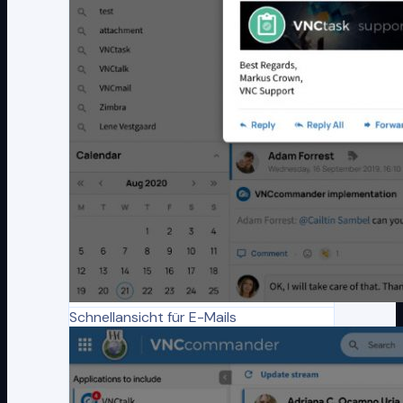
Schnellansicht für E-Mails