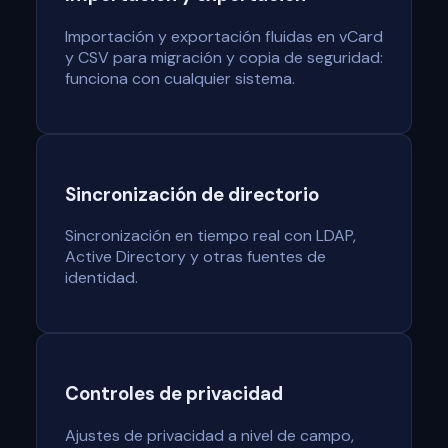
Importación y exportación fluidas en vCard
y CSV para migración y copia de seguridad:
funciona con cualquier sistema.
Sincronización de directorio
Sincronización en tiempo real con LDAP,
Active Directory y otras fuentes de
identidad.
Controles de privacidad
Ajustes de privacidad a nivel de campo,