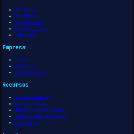
Productos
Plataforma
VNClagoon AI
Infraestructura
Soluciones
Empresa
Clientes
Partners
Acerca de VNC
Recursos
VNClagoon LIVE
Sala de prensa
Biblioteca de recursos
Ayuda y guía de usuario
Descargas