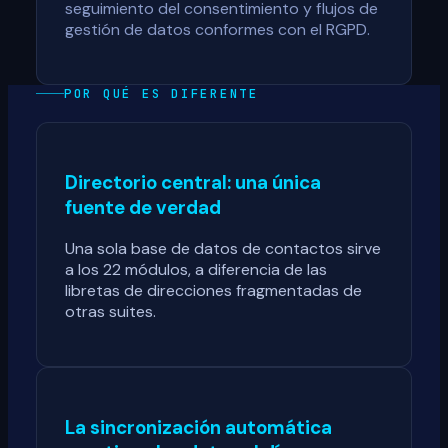
seguimiento del consentimiento y flujos de
gestión de datos conformes con el RGPD.
POR QUÉ ES DIFERENTE
Directorio central: una única
fuente de verdad
Una sola base de datos de contactos sirve
a los 22 módulos, a diferencia de las
libretas de direcciones fragmentadas de
otras suites.
La sincronización automática