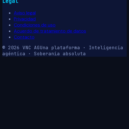
Legal
Aviso legal
Privacidad
Condiciones de uso
Acuerdo de tratamiento de datos
Contacto
© 2026 VNC AG
Una plataforma · Inteligencia
agéntica · Soberanía absoluta