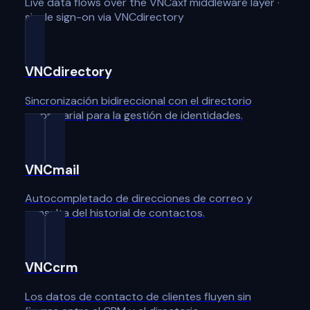
Live data flows over the VNCaxf middleware layer ·
single sign-on via VNCdirectory
VNCdirectory
Sincronización bidireccional con el directorio
empresarial para la gestión de identidades.
VNCmail
Autocompletado de direcciones de correo y
consulta del historial de contactos.
VNCcrm
Los datos de contacto de clientes fluyen sin