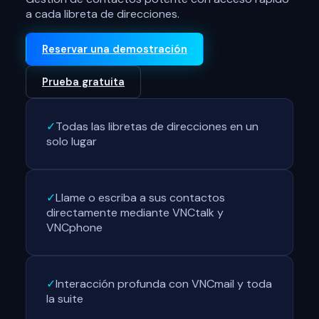
a cada libreta de direcciones.
Reservar una demostración
Prueba gratuita
✓
Todas las libretas de direcciones en un
solo lugar
✓
Llame o escriba a sus contactos
directamente mediante VNCtalk y
VNCphone
✓
Interacción profunda con VNCmail y toda
la suite