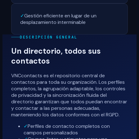
✓
Gestión eficiente en lugar de un
desplazamiento interminable
DESCRIPCIÓN GENERAL
Un directorio, todos sus
contactos
VNCcontacts es el repositorio central de
contactos para toda su organización. Los perfiles
completos, la agrupación adaptable, los controles
de privacidad y la sincronización fluida del
directorio garantizan que todos puedan encontrar
y contactar a las personas adecuadas,
manteniendo los datos conformes con el RGPD.
✓
Perfiles de contacto completos con
campos personalizados