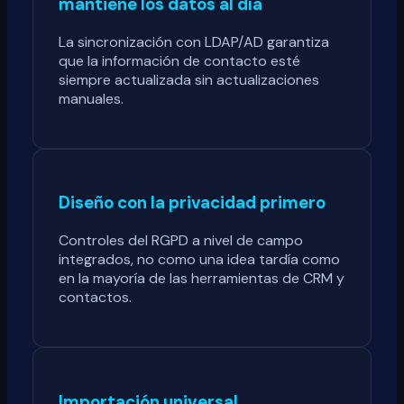
mantiene los datos al día
La sincronización con LDAP/AD garantiza
que la información de contacto esté
siempre actualizada sin actualizaciones
manuales.
Diseño con la privacidad primero
Controles del RGPD a nivel de campo
integrados, no como una idea tardía como
en la mayoría de las herramientas de CRM y
contactos.
Importación universal