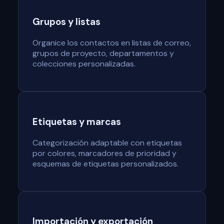
Grupos y listas
Organice los contactos en listas de correo,
grupos de proyecto, departamentos y
colecciones personalizadas.
Etiquetas y marcas
Categorización adaptable con etiquetas
por colores, marcadores de prioridad y
esquemas de etiquetas personalizados.
Importación y exportación