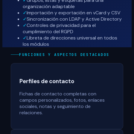
✓
Grupos, listas y etiquetas para una
organización adaptable
✓
Importación y exportación en vCard y CSV
✓
Sincronización con LDAP y Active Directory
✓
Controles de privacidad para el
cumplimiento del RGPD
✓
Libreta de direcciones universal en todos
los módulos
FUNCIONES Y ASPECTOS DESTACADOS
Perfiles de contacto
Fichas de contacto completas con
campos personalizados, fotos, enlaces
sociales, notas y seguimiento de
relaciones.