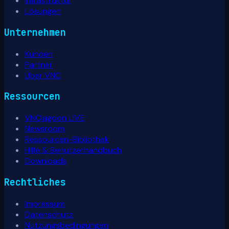
Infrastruktur
Lösungen
Unternehmen
Kunden
Partner
Über VNC
Ressourcen
VNClagoon LIVE
Newsroom
Ressourcen-Bibliothek
Hilfe & Benutzerhandbuch
Downloads
Rechtliches
Impressum
Datenschutz
Nutzungsbedingungen