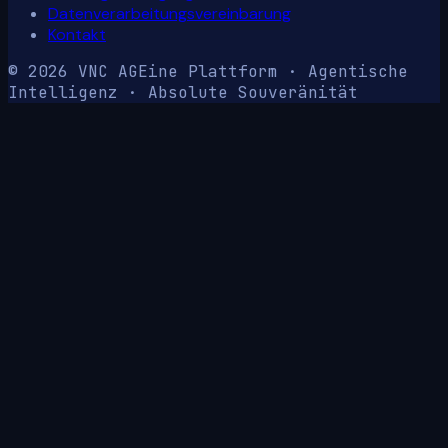
Datenverarbeitungsvereinbarung
Kontakt
© 2026 VNC AG
Eine Plattform · Agentische
Intelligenz · Absolute Souveränität