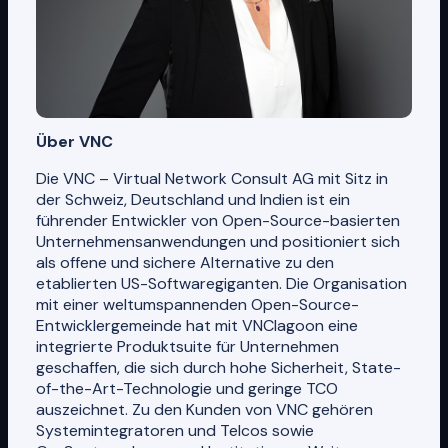
Über VNC
Die VNC – Virtual Network Consult AG mit Sitz in
der Schweiz, Deutschland und Indien ist ein
führender Entwickler von Open-Source-basierten
Unternehmensanwendungen und positioniert sich
als offene und sichere Alternative zu den
etablierten US-Softwaregiganten. Die Organisation
mit einer weltumspannenden Open-Source-
Entwicklergemeinde hat mit VNClagoon eine
integrierte Produktsuite für Unternehmen
geschaffen, die sich durch hohe Sicherheit, State-
of-the-Art-Technologie und geringe TCO
auszeichnet. Zu den Kunden von VNC gehören
Systemintegratoren und Telcos sowie