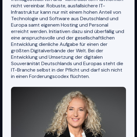
nicht vereinbar. Robuste, ausfallsichere IT-
Infrastruktur kann nur mit einem hohen Anteil von
Technologie und Software aus Deutschland und
Europa samt eigenem Hosting und Personal
erreicht werden. Initiativen dazu sind überfällig und
eine anspruchsvolle und der gesellschaftlichen
Entwicklung dienliche Aufgabe für einen der
größten Digitalverbände der Welt. Bei der
Entwicklung und Umsetzung der digitalen
Souveränität Deutschlands und Europas steht die
IT-Branche selbst in der Pflicht und darf sich nicht
in einen Forderungscodex flüchten.