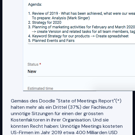
Gemäss des Doodle "State of Meetings Report"(*)
halten mehr als ein Drittel (37%) der Fachleute
unnötige Sitzungen für einen der grössten
Kostenfaktoren in ihrer Organisation. Und sie
könnten Recht haben: Unnötige Meetings kosteten
US-Firmen im Jahr 2019 etwa 400 Milliarden USD