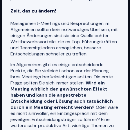
Zeit, das zu ändern!
Management-Meetings und Besprechungen im
Allgemeinen sollten kein notwendiges Übel sein; mit
einigen Änderungen sind sie eine Quelle echter
Wettbewerbsvorteile, die es Top-Führungskräften
und Teammitgliedern ermöglichen, bessere
Entscheidungen schneller zu treffen.
Im Allgemeinen gibt es einige entscheidende
Punkte, die Sie vielleicht schon vor der Planung
Ihres Meetings berücksichtigen sollten. Die erste
Frage sollten Sie sich immer stellen:
Wird ein
Meeting wirklich den gewünschten Effekt
haben und kann die angestrebte
Entscheidung oder Lösung auch tatsächlich
durch ein Meeting erreicht werden?
Oder wäre
es nicht sinnvoller, ein Einzelgespräch mit dem
jeweiligen Entscheidungsträger zu führen? Eine
weitere sehr produktive Art, wichtige Themen zu