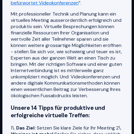
befürwortet Videokonferenzen
”.
Mit professioneller Technik und Planung kann ein
virtuelles Meeting ausserordentlich erfolgreich und
produktiv sein. Virtuelle Besprechungen können
finanzielle Ressourcen Ihrer Organisation und
wertvolle Zeit aller Teilnehmer sparen und sie
können weitere grossartige Möglichkeiten eröffnen
- stellen Sie sich vor, wie schwierig und teuer es ist,
Experten aus der ganzen Welt an einen Tisch zu
bringen. Mit der richtigen Software und einer guten
Internetverbindung ist es mittlerweile ganz
unkompliziert möglich. Und: Videokonferenzen und
andere digitale Kommunikationsmethoden können
einen wesentlichen Beitrag zur Verbesserung Ihres
ökologischen Fussabdrucks leisten.
Unsere 14 Tipps für produktive und
erfolgreiche virtuelle Treffen:
1\.
Das Ziel:
Setzen Sie klare Ziele für Ihr Meeting 2\.