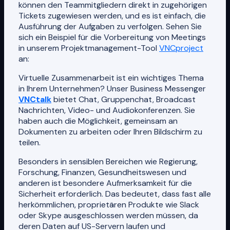
können den Teammitgliedern direkt in zugehörigen
Tickets zugewiesen werden, und es ist einfach, die
Ausführung der Aufgaben zu verfolgen. Sehen Sie
sich ein Beispiel für die Vorbereitung von Meetings
in unserem Projektmanagement-Tool
VNCproject
an:
Virtuelle Zusammenarbeit ist ein wichtiges Thema
in Ihrem Unternehmen? Unser Business Messenger
VNCtalk
bietet Chat, Gruppenchat, Broadcast
Nachrichten, Video- und Audiokonferenzen. Sie
haben auch die Möglichkeit, gemeinsam an
Dokumenten zu arbeiten oder Ihren Bildschirm zu
teilen.
Besonders in sensiblen Bereichen wie Regierung,
Forschung, Finanzen, Gesundheitswesen und
anderen ist besondere Aufmerksamkeit für die
Sicherheit erforderlich. Das bedeutet, dass fast alle
herkömmlichen, proprietären Produkte wie Slack
oder Skype ausgeschlossen werden müssen, da
deren Daten auf US-Servern laufen und