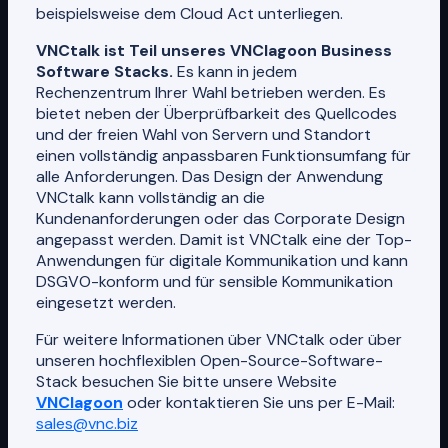
beispielsweise dem Cloud Act unterliegen.
VNCtalk ist Teil unseres VNClagoon Business
Software Stacks.
Es kann in jedem
Rechenzentrum Ihrer Wahl betrieben werden. Es
bietet neben der Überprüfbarkeit des Quellcodes
und der freien Wahl von Servern und Standort
einen vollständig anpassbaren Funktionsumfang für
alle Anforderungen. Das Design der Anwendung
VNCtalk kann vollständig an die
Kundenanforderungen oder das Corporate Design
angepasst werden. Damit ist VNCtalk eine der Top-
Anwendungen für digitale Kommunikation und kann
DSGVO-konform und für sensible Kommunikation
eingesetzt werden.
Für weitere Informationen über VNCtalk oder über
unseren hochflexiblen Open-Source-Software-
Stack besuchen Sie bitte unsere Website
VNClagoon
oder kontaktieren Sie uns per E-Mail:
sales@vnc.biz