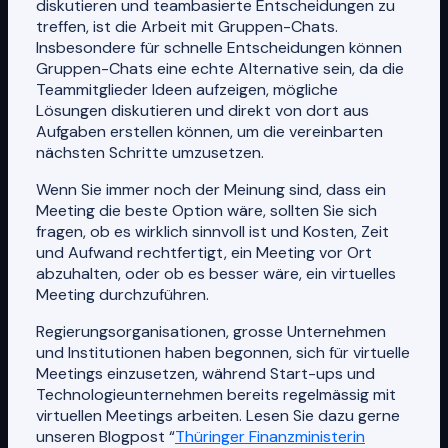
diskutieren und teambasierte Entscheidungen zu
treffen, ist die Arbeit mit Gruppen-Chats.
Insbesondere für schnelle Entscheidungen können
Gruppen-Chats eine echte Alternative sein, da die
Teammitglieder Ideen aufzeigen, mögliche
Lösungen diskutieren und direkt von dort aus
Aufgaben erstellen können, um die vereinbarten
nächsten Schritte umzusetzen.
Wenn Sie immer noch der Meinung sind, dass ein
Meeting die beste Option wäre, sollten Sie sich
fragen, ob es wirklich sinnvoll ist und Kosten, Zeit
und Aufwand rechtfertigt, ein Meeting vor Ort
abzuhalten, oder ob es besser wäre, ein virtuelles
Meeting durchzuführen.
Regierungsorganisationen, grosse Unternehmen
und Institutionen haben begonnen, sich für virtuelle
Meetings einzusetzen, während Start-ups und
Technologieunternehmen bereits regelmässig mit
virtuellen Meetings arbeiten. Lesen Sie dazu gerne
unseren Blogpost “
Thüringer Finanzministerin