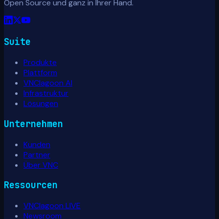
Open Source und ganz in Ihrer Hand.
Suite
Produkte
Plattform
VNClagoon AI
Infrastruktur
Lösungen
Unternehmen
Kunden
Partner
Über VNC
Ressourcen
VNClagoon LIVE
Newsroom