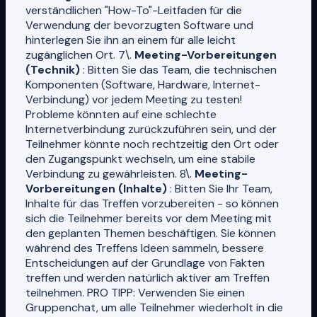
verständlichen "How-To"-Leitfaden für die
Verwendung der bevorzugten Software und
hinterlegen Sie ihn an einem für alle leicht
zugänglichen Ort. 7\.
Meeting-Vorbereitungen
(Technik)
: Bitten Sie das Team, die technischen
Komponenten (Software, Hardware, Internet-
Verbindung) vor jedem Meeting zu testen!
Probleme könnten auf eine schlechte
Internetverbindung zurückzuführen sein, und der
Teilnehmer könnte noch rechtzeitig den Ort oder
den Zugangspunkt wechseln, um eine stabile
Verbindung zu gewährleisten. 8\.
Meeting-
Vorbereitungen (Inhalte)
: Bitten Sie Ihr Team,
Inhalte für das Treffen vorzubereiten - so können
sich die Teilnehmer bereits vor dem Meeting mit
den geplanten Themen beschäftigen. Sie können
während des Treffens Ideen sammeln, bessere
Entscheidungen auf der Grundlage von Fakten
treffen und werden natürlich aktiver am Treffen
teilnehmen. PRO TIPP: Verwenden Sie einen
Gruppenchat, um alle Teilnehmer wiederholt in die