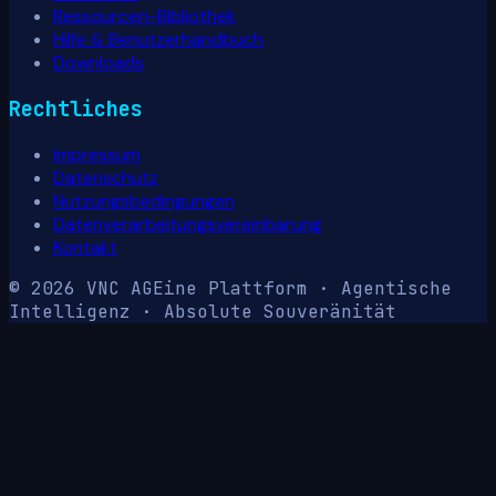
Ressourcen-Bibliothek
Hilfe & Benutzerhandbuch
Downloads
Rechtliches
Impressum
Datenschutz
Nutzungsbedingungen
Datenverarbeitungsvereinbarung
Kontakt
© 2026 VNC AG
Eine Plattform · Agentische
Intelligenz · Absolute Souveränität