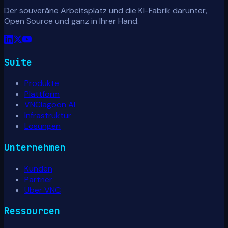
Der souveräne Arbeitsplatz und die KI-Fabrik darunter,
Open Source und ganz in Ihrer Hand.
Suite
Produkte
Plattform
VNClagoon AI
Infrastruktur
Lösungen
Unternehmen
Kunden
Partner
Über VNC
Ressourcen