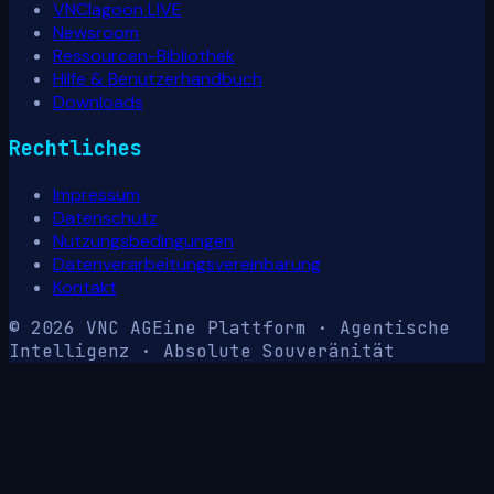
VNClagoon LIVE
Newsroom
Ressourcen-Bibliothek
Hilfe & Benutzerhandbuch
Downloads
Rechtliches
Impressum
Datenschutz
Nutzungsbedingungen
Datenverarbeitungsvereinbarung
Kontakt
© 2026 VNC AG
Eine Plattform · Agentische
Intelligenz · Absolute Souveränität