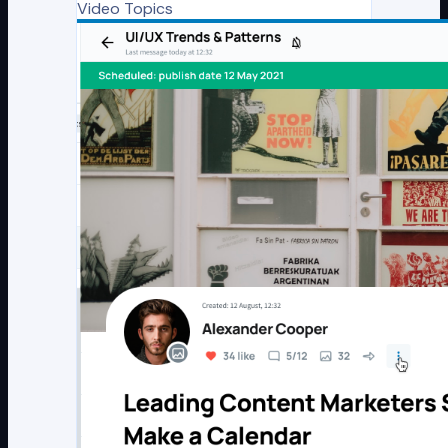
Video Topics