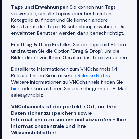
Tags und Erwähnungen
Sie können nun Tags
verwenden, um alle Topics einer bestimmten
Kategorie zu finden und Sie können andere
Benutzer in der Topic-Beschreibung erwähnen. Die
erwähnten Benutzer werden dann benachrichtigt.
File Drag & Drop
Erstellen Sie ein Topic mit Bildern
und nutzen Sie die Option "Drag & Drop", um die
Bilder direkt von Ihrem Gerät in das Topic zu ziehen.
Detaillierte Informationen zum VNCchannels 1.4
Release finden Sie in unseren
Release Notes
.
Weitere Informationen zu VNCchannels finden Sie
hier
, oder kontaktieren Sie uns sehr gern per E-Mail:
sales@vnc.biz
VNCchannels ist der perfekte Ort, um Ihre
Daten sicher zu speichern sowie
Informationen zu suchen und abzurufen - Ihre
Informationszentrale und Ihre
Wissensbibliothek.