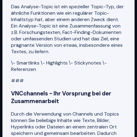
Das Analyse-Topic ist ein spezieller Topic-Typ, der
ähnliche Funktionen wie ein regulärer Topic-
Inhaltstyp hat, aber einem anderen Zweck dient.
Ein Analyse-Topic ist eine Zusammenfassung von
z.B. Forschungstexten, Fact-Finding-Dokumenten
oder umfassenden Studien und hat das Ziel, eine
prägnante Version von etwas, insbesondere eines
Textes, zu liefern.
\- Smartlinks \- Highlights \- Stickynotes \-
Referenzen
###
VNCchannels - Ihr Vorsprung bei der
Zusammenarbeit
Durch die Verwendung von Channels und Topics
können Sie beliebige Inhalte wie Texte, Bilder,
Hyperlinks oder Dateien an einem zentralen Ort
speichern und gemeinsam bearbeiten. Dadurch