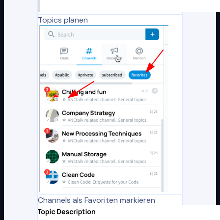
Topics planen
Channels als Favoriten markieren