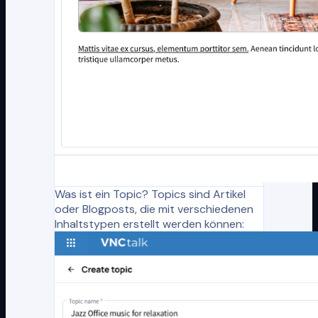
Was ist ein Topic? Topics sind Artikel
oder Blogposts, die mit verschiedenen
Inhaltstypen erstellt werden können: