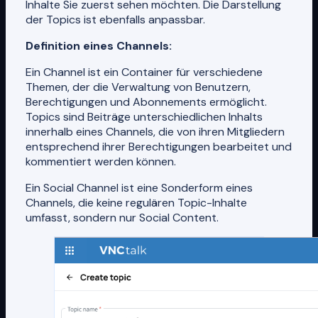
Inhalte Sie zuerst sehen möchten. Die Darstellung
der Topics ist ebenfalls anpassbar.
Definition eines Channels:
Ein Channel ist ein Container für verschiedene
Themen, der die Verwaltung von Benutzern,
Berechtigungen und Abonnements ermöglicht.
Topics sind Beiträge unterschiedlichen Inhalts
innerhalb eines Channels, die von ihren Mitgliedern
entsprechend ihrer Berechtigungen bearbeitet und
kommentiert werden können.
Ein Social Channel ist eine Sonderform eines
Channels, die keine regulären Topic-Inhalte
umfasst, sondern nur Social Content.