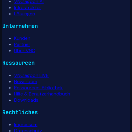
VNClagoon AI
Infrastruktur
Lösungen
Unternehmen
Kunden
Partner
Über VNC
Ressourcen
VNClagoon LIVE
Newsroom
Ressourcen-Bibliothek
Hilfe & Benutzerhandbuch
Downloads
Rechtliches
Impressum
Datenschutz