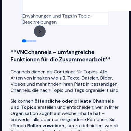
Erwähnungen und Tags in Topic-
Beschreibungen
**VNCchannels – umfangreiche
Funktionen für die Zusammenarbeit**
Channels dienen als Container für Topics: Alle
Arten von Inhalten wie z.B. Texte, Dateien, Bilder,
Videos und mehr finden ihren Platz in beständigen
Channels, die nach Topic und Tags organisiert sind.
Sie können
öffentliche oder private Channels
und Topics
erstellen und entscheiden, wer in Ihrer
Organisation Zugriff auf welche Inhalte hat –
entweder alle oder nur eingeladene Personen. Sie
können
Rollen zuweisen
, um zu definieren, wer als