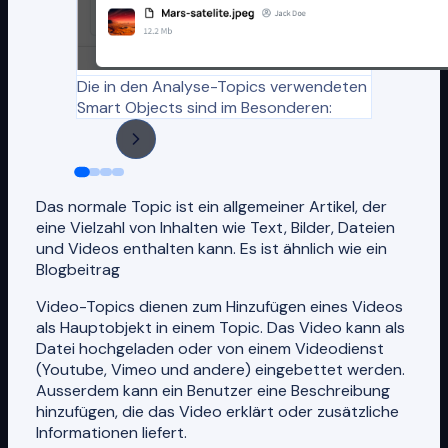
Die in den Analyse-Topics verwendeten
Smart Objects sind im Besonderen:
Das normale Topic ist ein allgemeiner Artikel, der
eine Vielzahl von Inhalten wie Text, Bilder, Dateien
und Videos enthalten kann. Es ist ähnlich wie ein
Blogbeitrag
Video-Topics dienen zum Hinzufügen eines Videos
als Hauptobjekt in einem Topic. Das Video kann als
Datei hochgeladen oder von einem Videodienst
(Youtube, Vimeo und andere) eingebettet werden.
Ausserdem kann ein Benutzer eine Beschreibung
hinzufügen, die das Video erklärt oder zusätzliche
Informationen liefert.