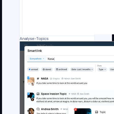
Analyse-Topics