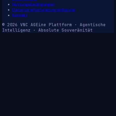
Nutzungsbedingungen
Datenverarbeitungsvereinbarung
Kontakt
© 2026 VNC AG
Eine Plattform · Agentische
Intelligenz · Absolute Souveränität