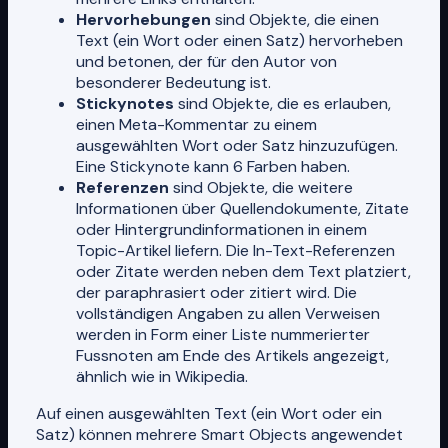
Hervorhebungen
sind Objekte, die einen
Text (ein Wort oder einen Satz) hervorheben
und betonen, der für den Autor von
besonderer Bedeutung ist.
Stickynotes
sind Objekte, die es erlauben,
einen Meta-Kommentar zu einem
ausgewählten Wort oder Satz hinzuzufügen.
Eine Stickynote kann 6 Farben haben.
Referenzen
sind Objekte, die weitere
Informationen über Quellendokumente, Zitate
oder Hintergrundinformationen in einem
Topic-Artikel liefern. Die In-Text-Referenzen
oder Zitate werden neben dem Text platziert,
der paraphrasiert oder zitiert wird. Die
vollständigen Angaben zu allen Verweisen
werden in Form einer Liste nummerierter
Fussnoten am Ende des Artikels angezeigt,
ähnlich wie in Wikipedia.
Auf einen ausgewählten Text (ein Wort oder ein
Satz) können mehrere Smart Objects angewendet