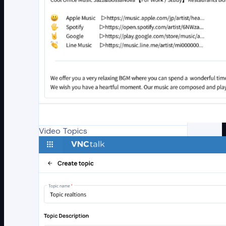
Video Topics