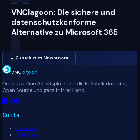
VNClagoon: Die sichere und
datenschutzkonforme
Alternative zu Microsoft 365
← Zurück zum Newsroom
VNC
lagoon
Der souveräne Arbeitsplatz und die KI-Fabrik darunter,
Open Source und ganz in Ihrer Hand.
Suite
Produkte
Plattform