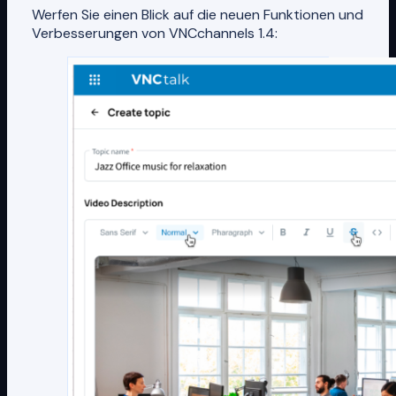
Werfen Sie einen Blick auf die neuen Funktionen und
Verbesserungen von VNCchannels 1.4: