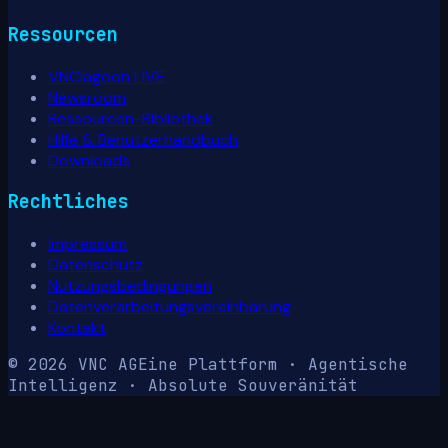
Ressourcen
VNClagoon LIVE
Newsroom
Ressourcen-Bibliothek
Hilfe & Benutzerhandbuch
Downloads
Rechtliches
Impressum
Datenschutz
Nutzungsbedingungen
Datenverarbeitungsvereinbarung
Kontakt
© 2026 VNC AG
Eine Plattform · Agentische
Intelligenz · Absolute Souveränität