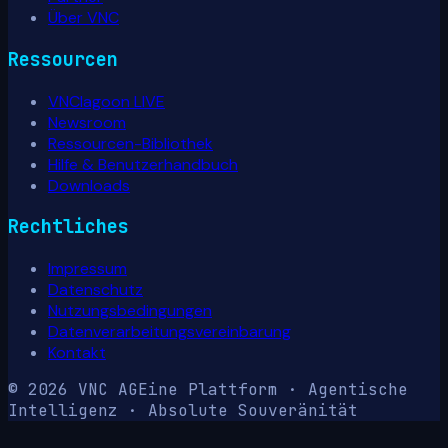
Über VNC
Ressourcen
VNClagoon LIVE
Newsroom
Ressourcen-Bibliothek
Hilfe & Benutzerhandbuch
Downloads
Rechtliches
Impressum
Datenschutz
Nutzungsbedingungen
Datenverarbeitungsvereinbarung
Kontakt
© 2026 VNC AG
Eine Plattform · Agentische
Intelligenz · Absolute Souveränität